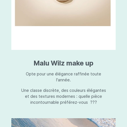
Malu Wilz make up
Opte pour une élégance raffinée toute
l'année.
Une classe discrète, des couleurs élégantes
et des textures modernes : quelle pièce
incontournable préférez-vous ???