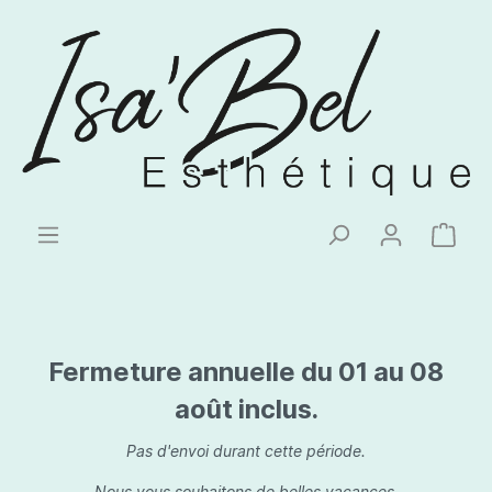
Fermeture annuelle du 01 au 08
août inclus.
Pas d'envoi durant cette période.
Nous vous souhaitons de belles vacances.