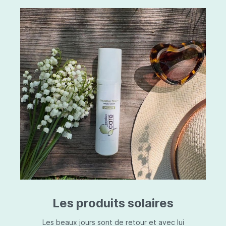
Les produits solaires
Les beaux jours sont de retour et avec lui