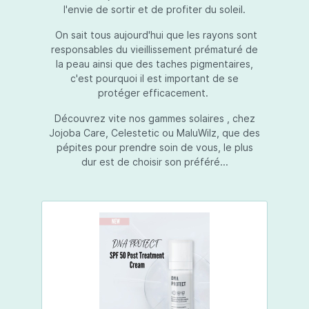
l'envie de sortir et de profiter du soleil.
On sait tous aujourd'hui que les rayons sont
responsables du vieillissement prématuré de
la peau ainsi que des taches pigmentaires,
c'est pourquoi il est important de se
protéger efficacement.
Découvrez vite nos gammes solaires , chez
Jojoba Care, Celestetic ou MaluWilz, que des
pépites pour prendre soin de vous, le plus
dur est de choisir son préféré...