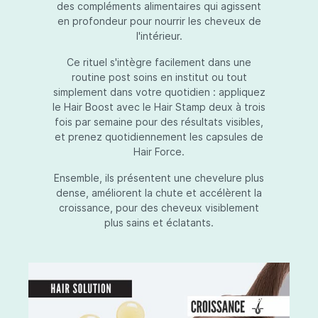
des compléments alimentaires qui agissent
en profondeur pour nourrir les cheveux de
l'intérieur.
Ce rituel s'intègre facilement dans une
routine post soins en institut ou tout
simplement dans votre quotidien : appliquez
le Hair Boost avec le Hair Stamp deux à trois
fois par semaine pour des résultats visibles,
et prenez quotidiennement les capsules de
Hair Force.
Ensemble, ils présentent une chevelure plus
dense, améliorent la chute et accélèrent la
croissance, pour des cheveux visiblement
plus sains et éclatants.