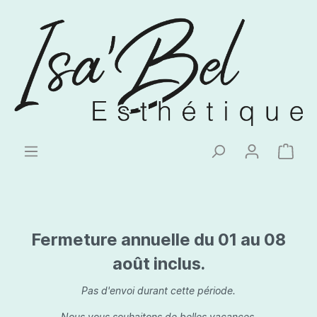
Fermeture annuelle du 01 au 08
août inclus.
Pas d'envoi durant cette période.
Nous vous souhaitons de belles vacances.