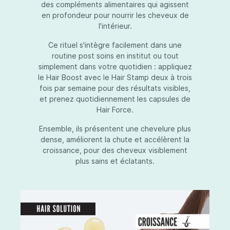
des compléments alimentaires qui agissent
en profondeur pour nourrir les cheveux de
l'intérieur.
Ce rituel s'intègre facilement dans une
routine post soins en institut ou tout
simplement dans votre quotidien : appliquez
le Hair Boost avec le Hair Stamp deux à trois
fois par semaine pour des résultats visibles,
et prenez quotidiennement les capsules de
Hair Force.
Ensemble, ils présentent une chevelure plus
dense, améliorent la chute et accélèrent la
croissance, pour des cheveux visiblement
plus sains et éclatants.