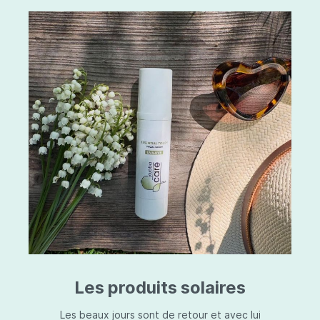
Les produits solaires
Les beaux jours sont de retour et avec lui