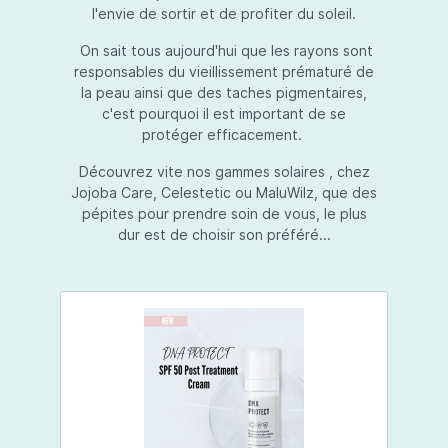
l'envie de sortir et de profiter du soleil.
On sait tous aujourd'hui que les rayons sont
responsables du vieillissement prématuré de
la peau ainsi que des taches pigmentaires,
c'est pourquoi il est important de se
protéger efficacement.
Découvrez vite nos gammes solaires , chez
Jojoba Care, Celestetic ou MaluWilz, que des
pépites pour prendre soin de vous, le plus
dur est de choisir son préféré...