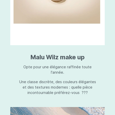
Malu Wilz make up
Opte pour une élégance raffinée toute
l'année.
Une classe discrète, des couleurs élégantes
et des textures modernes : quelle pièce
incontournable préférez-vous ???