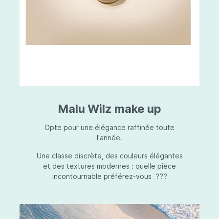
Malu Wilz make up
Opte pour une élégance raffinée toute
l'année.
Une classe discrète, des couleurs élégantes
et des textures modernes : quelle pièce
incontournable préférez-vous ???