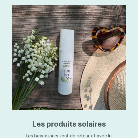
Les produits solaires
Les beaux jours sont de retour et avec lui