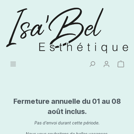
Fermeture annuelle du 01 au 08
août inclus.
Pas d'envoi durant cette période.
Nous vous souhaitons de belles vacances.