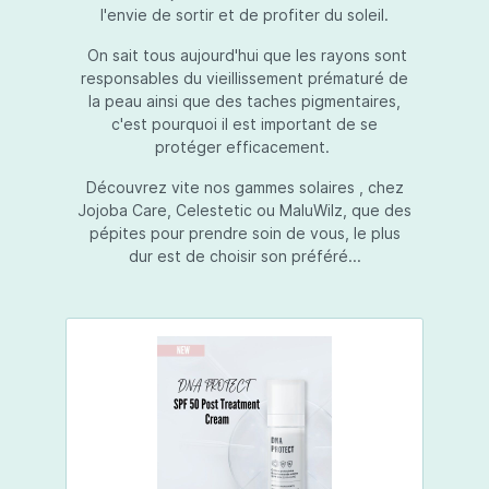
l'envie de sortir et de profiter du soleil.
On sait tous aujourd'hui que les rayons sont
responsables du vieillissement prématuré de
la peau ainsi que des taches pigmentaires,
c'est pourquoi il est important de se
protéger efficacement.
Découvrez vite nos gammes solaires , chez
Jojoba Care, Celestetic ou MaluWilz, que des
pépites pour prendre soin de vous, le plus
dur est de choisir son préféré...