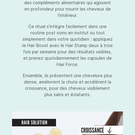
des compléments alimentaires qui agissent
en profondeur pour nourrir les cheveux de
l'intérieur.
Ce rituel s'intègre facilement dans une
routine post soins en institut ou tout
simplement dans votre quotidien : appliquez
le Hair Boost avec le Hair Stamp deux à trois
fois par semaine pour des résultats visibles,
et prenez quotidiennement les capsules de
Hair Force.
Ensemble, ils présentent une chevelure plus
dense, améliorent la chute et accélèrent la
croissance, pour des cheveux visiblement
plus sains et éclatants.