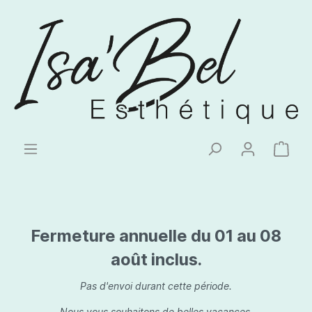
Fermeture annuelle du 01 au 08
août inclus.
Pas d'envoi durant cette période.
Nous vous souhaitons de belles vacances.