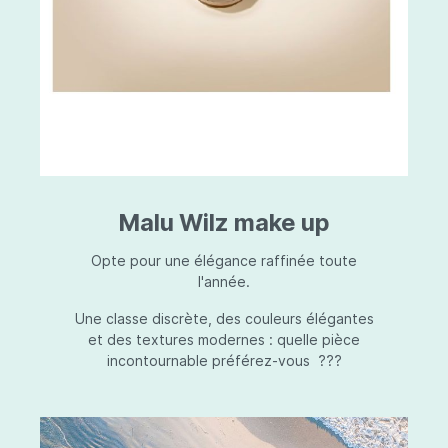
Malu Wilz make up
Opte pour une élégance raffinée toute
l'année.
Une classe discrète, des couleurs élégantes
et des textures modernes : quelle pièce
incontournable préférez-vous ???