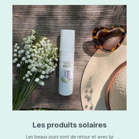
Les produits solaires
Les beaux jours sont de retour et avec lui