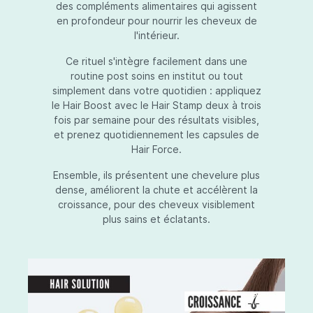
des compléments alimentaires qui agissent
en profondeur pour nourrir les cheveux de
l'intérieur.
Ce rituel s'intègre facilement dans une
routine post soins en institut ou tout
simplement dans votre quotidien : appliquez
le Hair Boost avec le Hair Stamp deux à trois
fois par semaine pour des résultats visibles,
et prenez quotidiennement les capsules de
Hair Force.
Ensemble, ils présentent une chevelure plus
dense, améliorent la chute et accélèrent la
croissance, pour des cheveux visiblement
plus sains et éclatants.