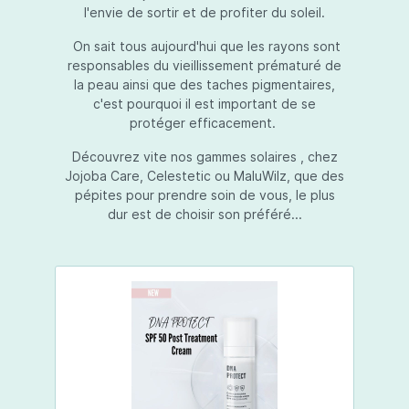
l'envie de sortir et de profiter du soleil.
On sait tous aujourd'hui que les rayons sont
responsables du vieillissement prématuré de
la peau ainsi que des taches pigmentaires,
c'est pourquoi il est important de se
protéger efficacement.
Découvrez vite nos gammes solaires , chez
Jojoba Care, Celestetic ou MaluWilz, que des
pépites pour prendre soin de vous, le plus
dur est de choisir son préféré...