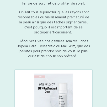
l'envie de sortir et de profiter du soleil.
On sait tous aujourd'hui que les rayons sont
responsables du vieillissement prématuré de
la peau ainsi que des taches pigmentaires,
c'est pourquoi il est important de se
protéger efficacement.
Découvrez vite nos gammes solaires , chez
Jojoba Care, Celestetic ou MaluWilz, que des
pépites pour prendre soin de vous, le plus
dur est de choisir son préféré...