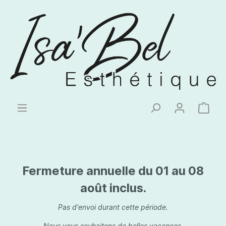
Fermeture annuelle du 01 au 08
août inclus.
Pas d'envoi durant cette période.
Nous vous souhaitons de belles vacances.