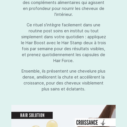
des compléments alimentaires qui agissent
en profondeur pour nourrir les cheveux de
l'intérieur.
Ce rituel s'intègre facilement dans une
routine post soins en institut ou tout
simplement dans votre quotidien : appliquez
le Hair Boost avec le Hair Stamp deux à trois
fois par semaine pour des résultats visibles,
et prenez quotidiennement les capsules de
Hair Force.
Ensemble, ils présentent une chevelure plus
dense, améliorent la chute et accélèrent la
croissance, pour des cheveux visiblement
plus sains et éclatants.