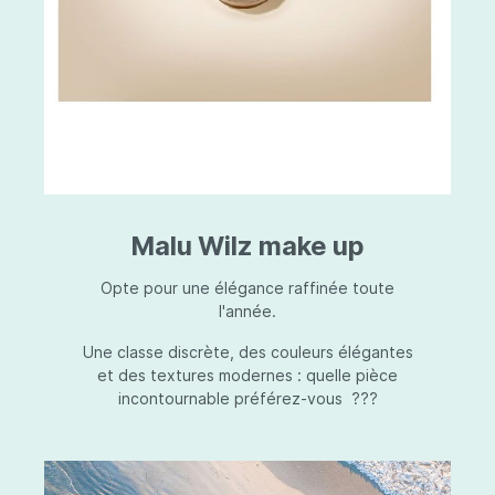
Malu Wilz make up
Opte pour une élégance raffinée toute
l'année.
Une classe discrète, des couleurs élégantes
et des textures modernes : quelle pièce
incontournable préférez-vous ???