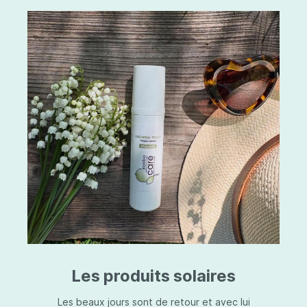
Les produits solaires
Les beaux jours sont de retour et avec lui