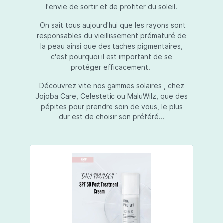
l'envie de sortir et de profiter du soleil.
On sait tous aujourd'hui que les rayons sont
responsables du vieillissement prématuré de
la peau ainsi que des taches pigmentaires,
c'est pourquoi il est important de se
protéger efficacement.
Découvrez vite nos gammes solaires , chez
Jojoba Care, Celestetic ou MaluWilz, que des
pépites pour prendre soin de vous, le plus
dur est de choisir son préféré...