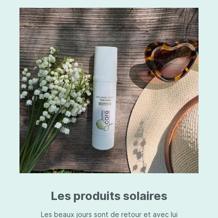
Les produits solaires
Les beaux jours sont de retour et avec lui