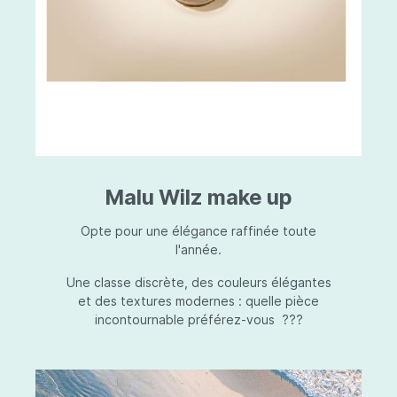
Malu Wilz make up
Opte pour une élégance raffinée toute
l'année.
Une classe discrète, des couleurs élégantes
et des textures modernes : quelle pièce
incontournable préférez-vous ???