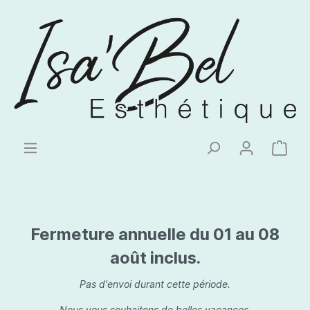
Fermeture annuelle du 01 au 08
août inclus.
Pas d'envoi durant cette période.
Nous vous souhaitons de belles vacances.