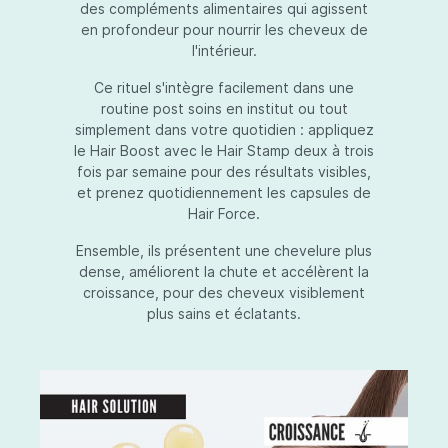
des compléments alimentaires qui agissent
en profondeur pour nourrir les cheveux de
l'intérieur.
Ce rituel s'intègre facilement dans une
routine post soins en institut ou tout
simplement dans votre quotidien : appliquez
le Hair Boost avec le Hair Stamp deux à trois
fois par semaine pour des résultats visibles,
et prenez quotidiennement les capsules de
Hair Force.
Ensemble, ils présentent une chevelure plus
dense, améliorent la chute et accélèrent la
croissance, pour des cheveux visiblement
plus sains et éclatants.