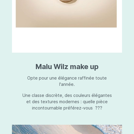
Malu Wilz make up
Opte pour une élégance raffinée toute
l'année.
Une classe discrète, des couleurs élégantes
et des textures modernes : quelle pièce
incontournable préférez-vous ???