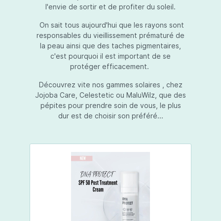
l'envie de sortir et de profiter du soleil.
On sait tous aujourd'hui que les rayons sont
responsables du vieillissement prématuré de
la peau ainsi que des taches pigmentaires,
c'est pourquoi il est important de se
protéger efficacement.
Découvrez vite nos gammes solaires , chez
Jojoba Care, Celestetic ou MaluWilz, que des
pépites pour prendre soin de vous, le plus
dur est de choisir son préféré...