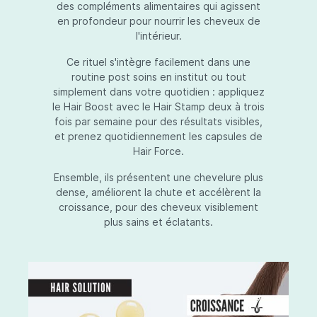
des compléments alimentaires qui agissent
en profondeur pour nourrir les cheveux de
l'intérieur.
Ce rituel s'intègre facilement dans une
routine post soins en institut ou tout
simplement dans votre quotidien : appliquez
le Hair Boost avec le Hair Stamp deux à trois
fois par semaine pour des résultats visibles,
et prenez quotidiennement les capsules de
Hair Force.
Ensemble, ils présentent une chevelure plus
dense, améliorent la chute et accélèrent la
croissance, pour des cheveux visiblement
plus sains et éclatants.