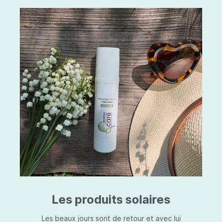
Les produits solaires
Les beaux jours sont de retour et avec lui