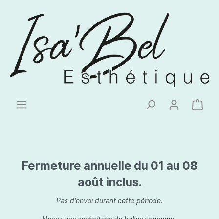
Fermeture annuelle du 01 au 08
août inclus.
Pas d'envoi durant cette période.
Nous vous souhaitons de belles vacances.