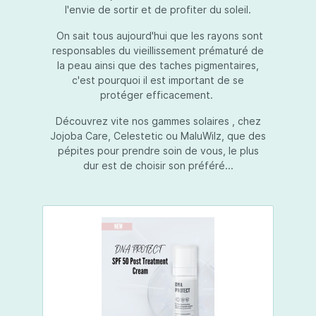
l'envie de sortir et de profiter du soleil.
On sait tous aujourd'hui que les rayons sont
responsables du vieillissement prématuré de
la peau ainsi que des taches pigmentaires,
c'est pourquoi il est important de se
protéger efficacement.
Découvrez vite nos gammes solaires , chez
Jojoba Care, Celestetic ou MaluWilz, que des
pépites pour prendre soin de vous, le plus
dur est de choisir son préféré...