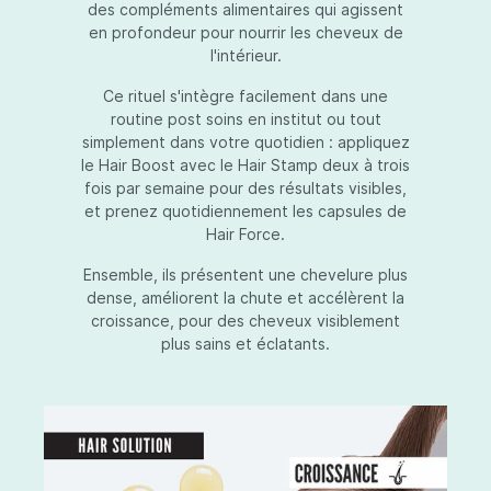
des compléments alimentaires qui agissent
en profondeur pour nourrir les cheveux de
l'intérieur.
Ce rituel s'intègre facilement dans une
routine post soins en institut ou tout
simplement dans votre quotidien : appliquez
le Hair Boost avec le Hair Stamp deux à trois
fois par semaine pour des résultats visibles,
et prenez quotidiennement les capsules de
Hair Force.
Ensemble, ils présentent une chevelure plus
dense, améliorent la chute et accélèrent la
croissance, pour des cheveux visiblement
plus sains et éclatants.