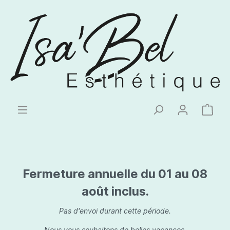
Fermeture annuelle du 01 au 08
août inclus.
Pas d'envoi durant cette période.
Nous vous souhaitons de belles vacances.