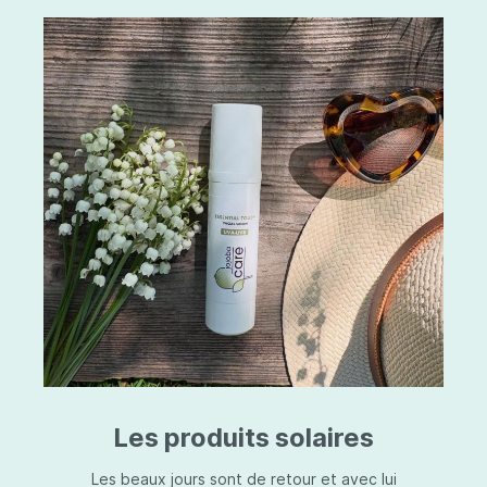
Les produits solaires
Les beaux jours sont de retour et avec lui