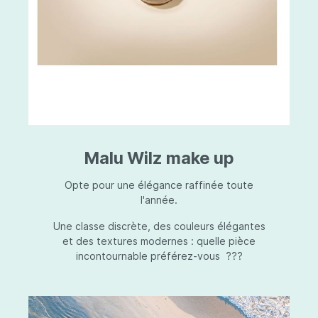
Malu Wilz make up
Opte pour une élégance raffinée toute
l'année.
Une classe discrète, des couleurs élégantes
et des textures modernes : quelle pièce
incontournable préférez-vous ???