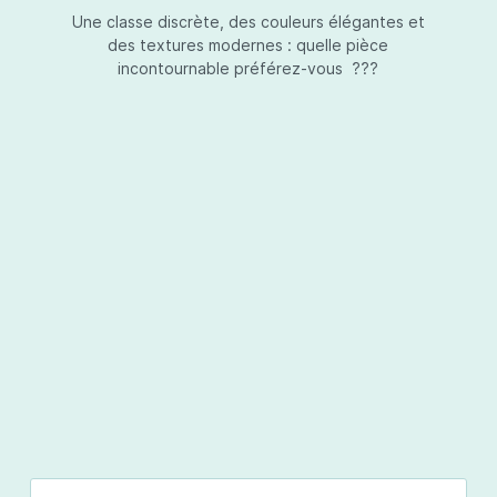
Une classe discrète, des couleurs élégantes et
des textures modernes : quelle pièce
incontournable préférez-vous ???