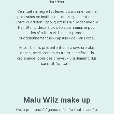
l'intérieur.
Ce rituel s'intègre facilement dans une routine
post soins en institut ou tout simplement dans
votre quotidien : appliquez le Hair Boost avec le
Hair Stamp deux à trois fois par semaine pour
des résultats visibles, et prenez
quotidiennement les capsules de Hair Force.
Ensemble, ils présentent une chevelure plus
dense, améliorent la chute et accélèrent la
croissance, pour des cheveux visiblement plus
sains et éclatants.
Malu Wilz make up
Opte pour une élégance raffinée toute l'année.