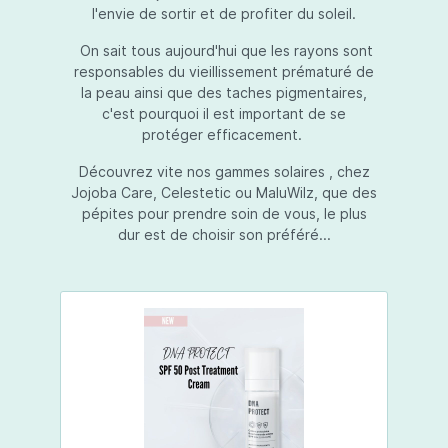
l'envie de sortir et de profiter du soleil.
On sait tous aujourd'hui que les rayons sont
responsables du vieillissement prématuré de
la peau ainsi que des taches pigmentaires,
c'est pourquoi il est important de se
protéger efficacement.
Découvrez vite nos gammes solaires , chez
Jojoba Care, Celestetic ou MaluWilz, que des
pépites pour prendre soin de vous, le plus
dur est de choisir son préféré...