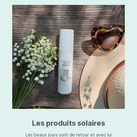
Les produits solaires
Les beaux jours sont de retour et avec lui