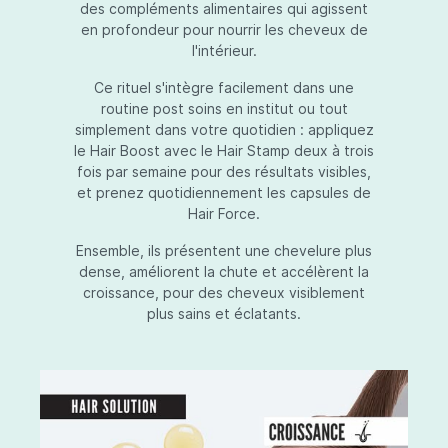
des compléments alimentaires qui agissent
en profondeur pour nourrir les cheveux de
l'intérieur.
Ce rituel s'intègre facilement dans une
routine post soins en institut ou tout
simplement dans votre quotidien : appliquez
le Hair Boost avec le Hair Stamp deux à trois
fois par semaine pour des résultats visibles,
et prenez quotidiennement les capsules de
Hair Force.
Ensemble, ils présentent une chevelure plus
dense, améliorent la chute et accélèrent la
croissance, pour des cheveux visiblement
plus sains et éclatants.