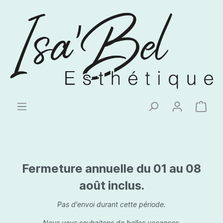
Fermeture annuelle du 01 au 08
août inclus.
Pas d'envoi durant cette période.
Nous vous souhaitons de belles vacances.