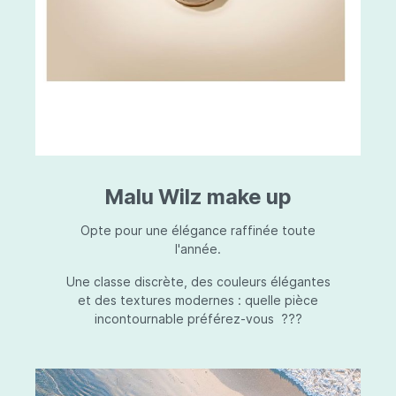
Malu Wilz make up
Opte pour une élégance raffinée toute
l'année.
Une classe discrète, des couleurs élégantes
et des textures modernes : quelle pièce
incontournable préférez-vous ???