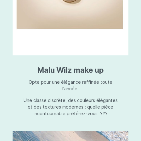
Malu Wilz make up
Opte pour une élégance raffinée toute
l'année.
Une classe discrète, des couleurs élégantes
et des textures modernes : quelle pièce
incontournable préférez-vous ???