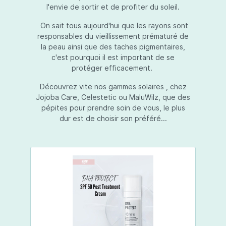
l'envie de sortir et de profiter du soleil.
On sait tous aujourd'hui que les rayons sont
responsables du vieillissement prématuré de
la peau ainsi que des taches pigmentaires,
c'est pourquoi il est important de se
protéger efficacement.
Découvrez vite nos gammes solaires , chez
Jojoba Care, Celestetic ou MaluWilz, que des
pépites pour prendre soin de vous, le plus
dur est de choisir son préféré...