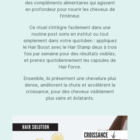
des compléments alimentaires qui agissent
en profondeur pour nourrir les cheveux de
l'intérieur.
Ce rituel s'intègre facilement dans une
routine post soins en institut ou tout
simplement dans votre quotidien : appliquez
le Hair Boost avec le Hair Stamp deux à trois
fois par semaine pour des résultats visibles,
et prenez quotidiennement les capsules de
Hair Force.
Ensemble, ils présentent une chevelure plus
dense, améliorent la chute et accélèrent la
croissance, pour des cheveux visiblement
plus sains et éclatants.