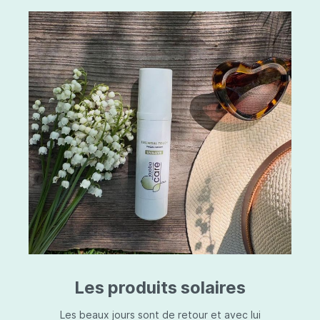
Les produits solaires
Les beaux jours sont de retour et avec lui