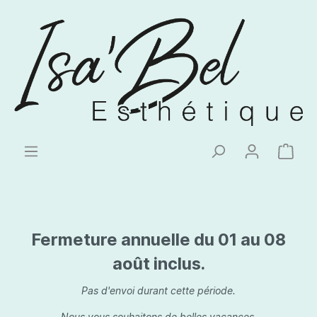
Fermeture annuelle du 01 au 08
août inclus.
Pas d'envoi durant cette période.
Nous vous souhaitons de belles vacances.