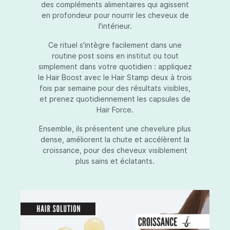
des compléments alimentaires qui agissent
en profondeur pour nourrir les cheveux de
l'intérieur.
Ce rituel s'intègre facilement dans une
routine post soins en institut ou tout
simplement dans votre quotidien : appliquez
le Hair Boost avec le Hair Stamp deux à trois
fois par semaine pour des résultats visibles,
et prenez quotidiennement les capsules de
Hair Force.
Ensemble, ils présentent une chevelure plus
dense, améliorent la chute et accélèrent la
croissance, pour des cheveux visiblement
plus sains et éclatants.