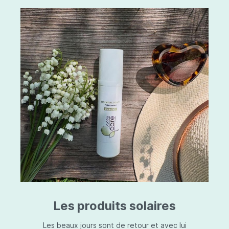
Les produits solaires
Les beaux jours sont de retour et avec lui