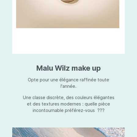
Malu Wilz make up
Opte pour une élégance raffinée toute
l'année.
Une classe discrète, des couleurs élégantes
et des textures modernes : quelle pièce
incontournable préférez-vous ???