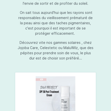
l'envie de sortir et de profiter du soleil.
On sait tous aujourd'hui que les rayons sont
responsables du vieillissement prématuré de
la peau ainsi que des taches pigmentaires,
c'est pourquoi il est important de se
protéger efficacement.
Découvrez vite nos gammes solaires , chez
Jojoba Care, Celestetic ou MaluWilz, que des
pépites pour prendre soin de vous, le plus
dur est de choisir son préféré...