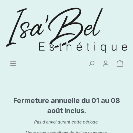
Fermeture annuelle du 01 au 08
août inclus.
Pas d'envoi durant cette période.
Nous vous souhaitons de belles vacances.