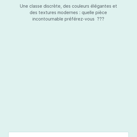
Une classe discrète, des couleurs élégantes et
des textures modernes : quelle pièce
incontournable préférez-vous ???