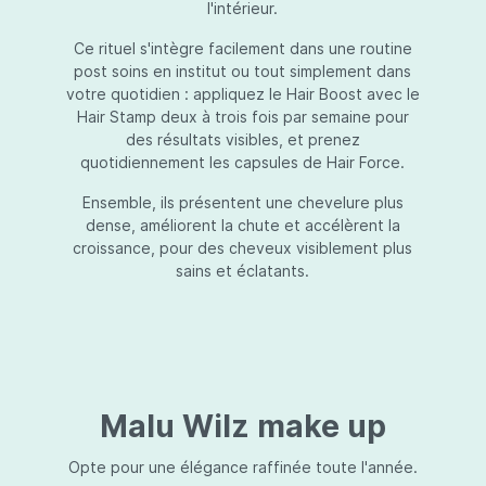
l'intérieur.
Ce rituel s'intègre facilement dans une routine
post soins en institut ou tout simplement dans
votre quotidien : appliquez le Hair Boost avec le
Hair Stamp deux à trois fois par semaine pour
des résultats visibles, et prenez
quotidiennement les capsules de Hair Force.
Ensemble, ils présentent une chevelure plus
dense, améliorent la chute et accélèrent la
croissance, pour des cheveux visiblement plus
sains et éclatants.
Malu Wilz make up
Opte pour une élégance raffinée toute l'année.