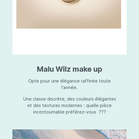
Malu Wilz make up
Opte pour une élégance raffinée toute
l'année.
Une classe discrète, des couleurs élégantes
et des textures modernes : quelle pièce
incontournable préférez-vous ???