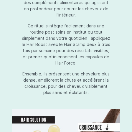
des compléments alimentaires qui agissent
en profondeur pour nourrir les cheveux de
l'intérieur.
Ce rituel s'intègre facilement dans une
routine post soins en institut ou tout
simplement dans votre quotidien : appliquez
le Hair Boost avec le Hair Stamp deux à trois
fois par semaine pour des résultats visibles,
et prenez quotidiennement les capsules de
Hair Force.
Ensemble, ils présentent une chevelure plus
dense, améliorent la chute et accélèrent la
croissance, pour des cheveux visiblement
plus sains et éclatants.