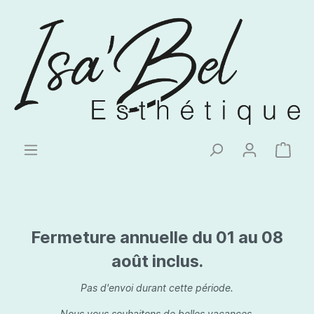
Fermeture annuelle du 01 au 08
août inclus.
Pas d'envoi durant cette période.
Nous vous souhaitons de belles vacances.