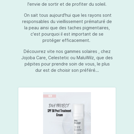
l'envie de sortir et de profiter du soleil.
On sait tous aujourd'hui que les rayons sont
responsables du vieillissement prématuré de
la peau ainsi que des taches pigmentaires,
c'est pourquoi il est important de se
protéger efficacement.
Découvrez vite nos gammes solaires , chez
Jojoba Care, Celestetic ou MaluWilz, que des
pépites pour prendre soin de vous, le plus
dur est de choisir son préféré...