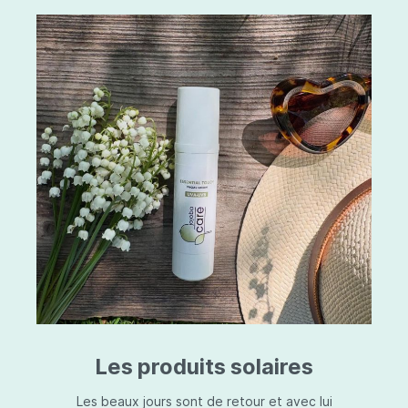
Les produits solaires
Les beaux jours sont de retour et avec lui