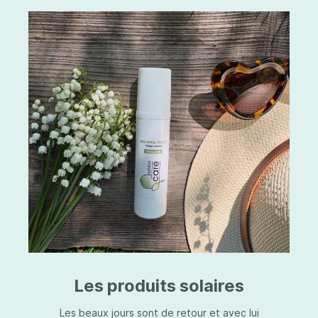
Les produits solaires
Les beaux jours sont de retour et avec lui