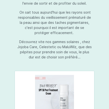
l'envie de sortir et de profiter du soleil.
On sait tous aujourd'hui que les rayons sont
responsables du vieillissement prématuré de
la peau ainsi que des taches pigmentaires,
c'est pourquoi il est important de se
protéger efficacement.
Découvrez vite nos gammes solaires , chez
Jojoba Care, Celestetic ou MaluWilz, que des
pépites pour prendre soin de vous, le plus
dur est de choisir son préféré...