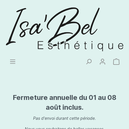
Fermeture annuelle du 01 au 08
août inclus.
Pas d'envoi durant cette période.
Nous vous souhaitons de belles vacances.