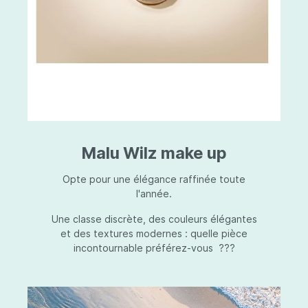
Malu Wilz make up
Opte pour une élégance raffinée toute
l'année.
Une classe discrète, des couleurs élégantes
et des textures modernes : quelle pièce
incontournable préférez-vous ???