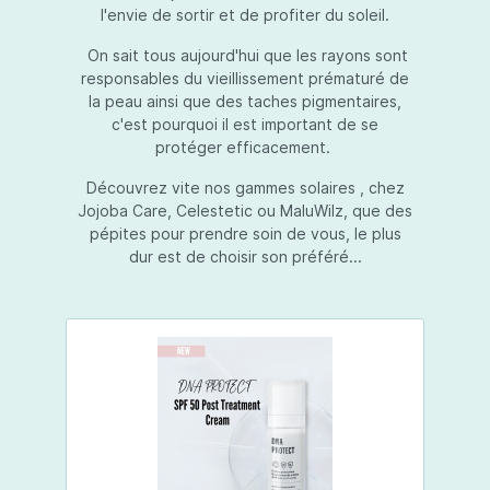
l'envie de sortir et de profiter du soleil.
On sait tous aujourd'hui que les rayons sont
responsables du vieillissement prématuré de
la peau ainsi que des taches pigmentaires,
c'est pourquoi il est important de se
protéger efficacement.
Découvrez vite nos gammes solaires , chez
Jojoba Care, Celestetic ou MaluWilz, que des
pépites pour prendre soin de vous, le plus
dur est de choisir son préféré...