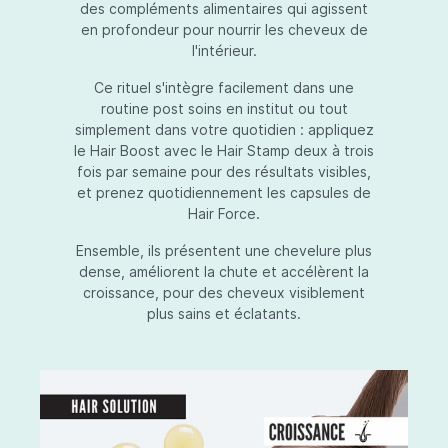
des compléments alimentaires qui agissent
en profondeur pour nourrir les cheveux de
l'intérieur.
Ce rituel s'intègre facilement dans une
routine post soins en institut ou tout
simplement dans votre quotidien : appliquez
le Hair Boost avec le Hair Stamp deux à trois
fois par semaine pour des résultats visibles,
et prenez quotidiennement les capsules de
Hair Force.
Ensemble, ils présentent une chevelure plus
dense, améliorent la chute et accélèrent la
croissance, pour des cheveux visiblement
plus sains et éclatants.