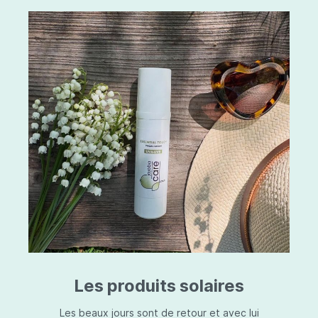
Les produits solaires
Les beaux jours sont de retour et avec lui