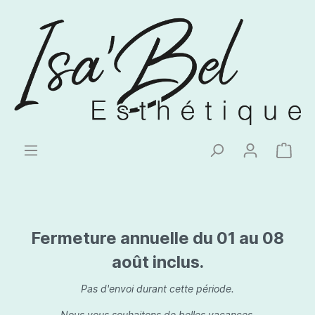
Fermeture annuelle du 01 au 08
août inclus.
Pas d'envoi durant cette période.
Nous vous souhaitons de belles vacances.