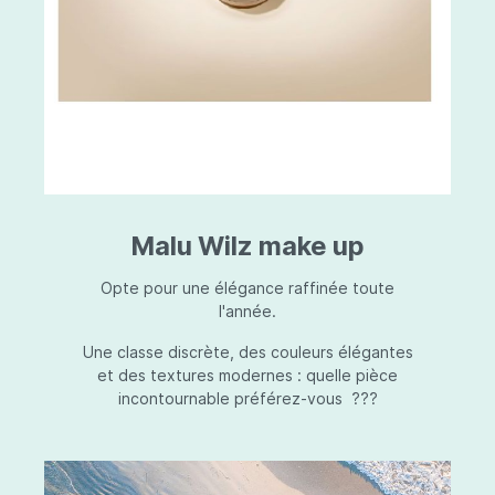
Malu Wilz make up
Opte pour une élégance raffinée toute
l'année.
Une classe discrète, des couleurs élégantes
et des textures modernes : quelle pièce
incontournable préférez-vous ???