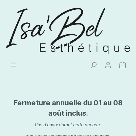
Fermeture annuelle du 01 au 08
août inclus.
Pas d'envoi durant cette période.
Nous vous souhaitons de belles vacances.