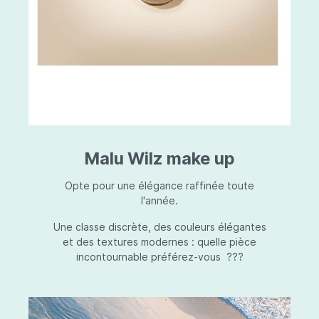
Malu Wilz make up
Opte pour une élégance raffinée toute
l'année.
Une classe discrète, des couleurs élégantes
et des textures modernes : quelle pièce
incontournable préférez-vous ???