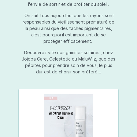
l'envie de sortir et de profiter du soleil.
On sait tous aujourd'hui que les rayons sont
responsables du vieillissement prématuré de
la peau ainsi que des taches pigmentaires,
c'est pourquoi il est important de se
protéger efficacement.
Découvrez vite nos gammes solaires , chez
Jojoba Care, Celestetic ou MaluWilz, que des
pépites pour prendre soin de vous, le plus
dur est de choisir son préféré...