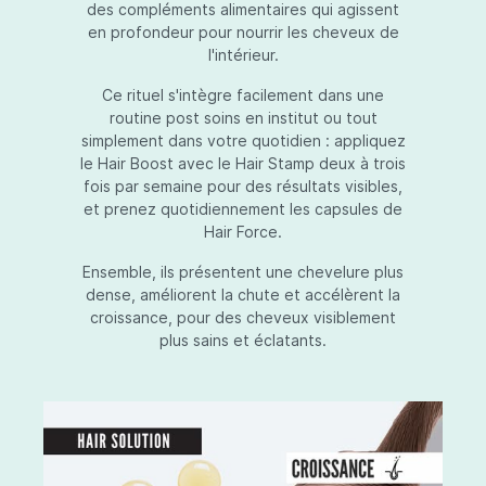
des compléments alimentaires qui agissent
en profondeur pour nourrir les cheveux de
l'intérieur.
Ce rituel s'intègre facilement dans une
routine post soins en institut ou tout
simplement dans votre quotidien : appliquez
le Hair Boost avec le Hair Stamp deux à trois
fois par semaine pour des résultats visibles,
et prenez quotidiennement les capsules de
Hair Force.
Ensemble, ils présentent une chevelure plus
dense, améliorent la chute et accélèrent la
croissance, pour des cheveux visiblement
plus sains et éclatants.