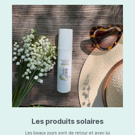
Les produits solaires
Les beaux jours sont de retour et avec lui