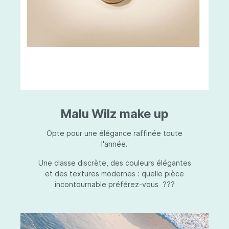
Malu Wilz make up
Opte pour une élégance raffinée toute
l'année.
Une classe discrète, des couleurs élégantes
et des textures modernes : quelle pièce
incontournable préférez-vous ???