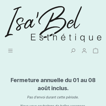
Fermeture annuelle du 01 au 08
août inclus.
Pas d'envoi durant cette période.
Nous vous souhaitons de belles vacances.