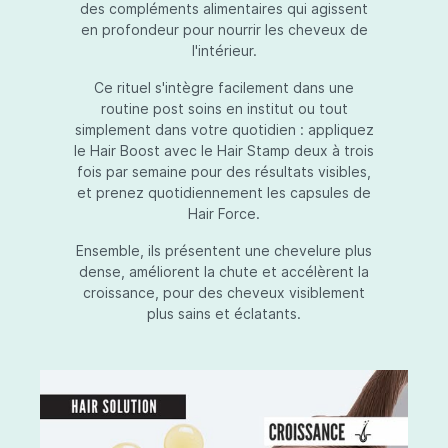
des compléments alimentaires qui agissent
en profondeur pour nourrir les cheveux de
l'intérieur.
Ce rituel s'intègre facilement dans une
routine post soins en institut ou tout
simplement dans votre quotidien : appliquez
le Hair Boost avec le Hair Stamp deux à trois
fois par semaine pour des résultats visibles,
et prenez quotidiennement les capsules de
Hair Force.
Ensemble, ils présentent une chevelure plus
dense, améliorent la chute et accélèrent la
croissance, pour des cheveux visiblement
plus sains et éclatants.