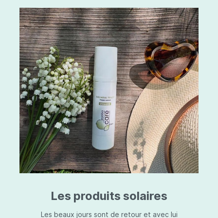
Les produits solaires
Les beaux jours sont de retour et avec lui