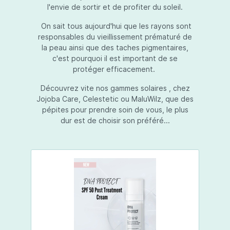
l'envie de sortir et de profiter du soleil.
On sait tous aujourd'hui que les rayons sont
responsables du vieillissement prématuré de
la peau ainsi que des taches pigmentaires,
c'est pourquoi il est important de se
protéger efficacement.
Découvrez vite nos gammes solaires , chez
Jojoba Care, Celestetic ou MaluWilz, que des
pépites pour prendre soin de vous, le plus
dur est de choisir son préféré...