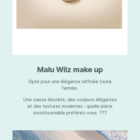
Malu Wilz make up
Opte pour une élégance raffinée toute
l'année.
Une classe discrète, des couleurs élégantes
et des textures modernes : quelle pièce
incontournable préférez-vous ???