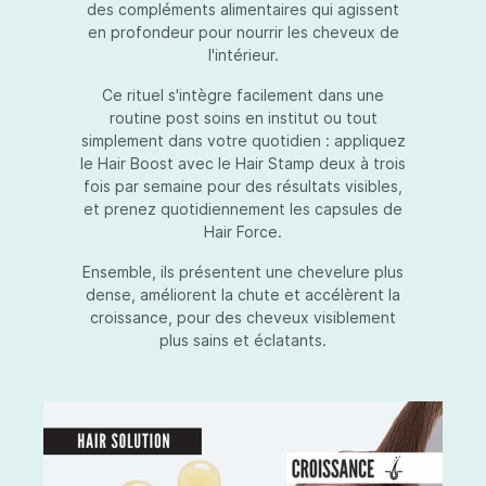
des compléments alimentaires qui agissent
en profondeur pour nourrir les cheveux de
l'intérieur.
Ce rituel s'intègre facilement dans une
routine post soins en institut ou tout
simplement dans votre quotidien : appliquez
le Hair Boost avec le Hair Stamp deux à trois
fois par semaine pour des résultats visibles,
et prenez quotidiennement les capsules de
Hair Force.
Ensemble, ils présentent une chevelure plus
dense, améliorent la chute et accélèrent la
croissance, pour des cheveux visiblement
plus sains et éclatants.