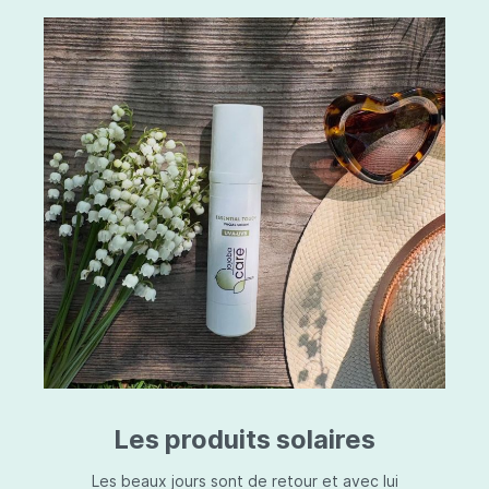
Les produits solaires
Les beaux jours sont de retour et avec lui