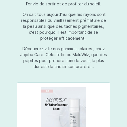
l'envie de sortir et de profiter du soleil.
On sait tous aujourd'hui que les rayons sont
responsables du vieillissement prématuré de
la peau ainsi que des taches pigmentaires,
c'est pourquoi il est important de se
protéger efficacement.
Découvrez vite nos gammes solaires , chez
Jojoba Care, Celestetic ou MaluWilz, que des
pépites pour prendre soin de vous, le plus
dur est de choisir son préféré...