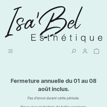
Fermeture annuelle du 01 au 08
août inclus.
Pas d'envoi durant cette période.
Nous vous souhaitons de belles vacances.