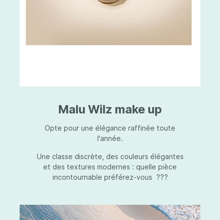
Malu Wilz make up
Opte pour une élégance raffinée toute
l'année.
Une classe discrète, des couleurs élégantes
et des textures modernes : quelle pièce
incontournable préférez-vous ???