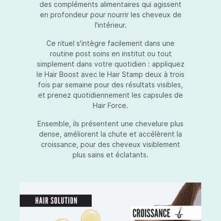
des compléments alimentaires qui agissent
en profondeur pour nourrir les cheveux de
l'intérieur.
Ce rituel s'intègre facilement dans une
routine post soins en institut ou tout
simplement dans votre quotidien : appliquez
le Hair Boost avec le Hair Stamp deux à trois
fois par semaine pour des résultats visibles,
et prenez quotidiennement les capsules de
Hair Force.
Ensemble, ils présentent une chevelure plus
dense, améliorent la chute et accélèrent la
croissance, pour des cheveux visiblement
plus sains et éclatants.