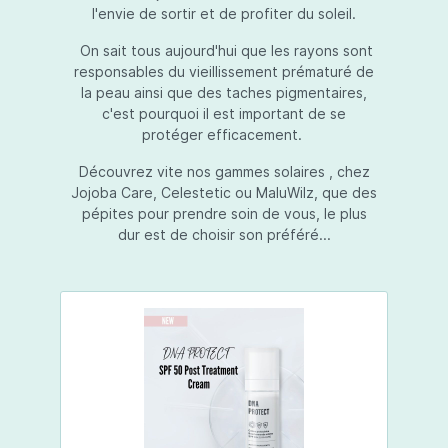
l'envie de sortir et de profiter du soleil.
On sait tous aujourd'hui que les rayons sont
responsables du vieillissement prématuré de
la peau ainsi que des taches pigmentaires,
c'est pourquoi il est important de se
protéger efficacement.
Découvrez vite nos gammes solaires , chez
Jojoba Care, Celestetic ou MaluWilz, que des
pépites pour prendre soin de vous, le plus
dur est de choisir son préféré...