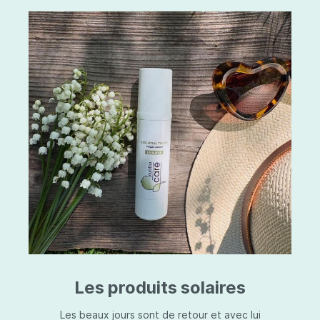
Les produits solaires
Les beaux jours sont de retour et avec lui