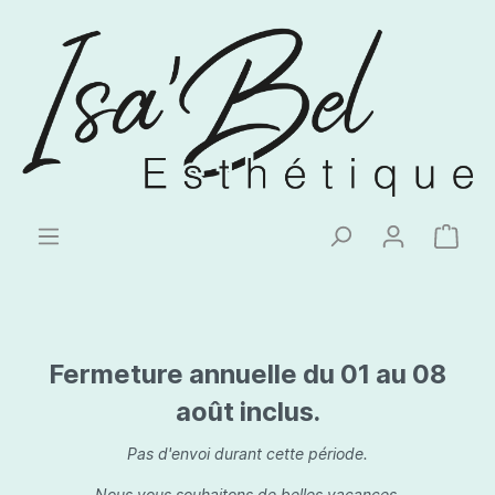
Fermeture annuelle du 01 au 08
août inclus.
Pas d'envoi durant cette période.
Nous vous souhaitons de belles vacances.