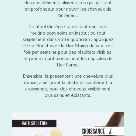
des compléments alimentaires qui agissent
en profondeur pour nourrir les cheveux de
l'intérieur.
Ce rituel s'intègre facilement dans une
routine post soins en institut ou tout
simplement dans votre quotidien : appliquez
le Hair Boost avec le Hair Stamp deux à trois
fois par semaine pour des résultats visibles,
et prenez quotidiennement les capsules de
Hair Force.
Ensemble, ils présentent une chevelure plus
dense, améliorent la chute et accélèrent la
croissance, pour des cheveux visiblement
plus sains et éclatants.