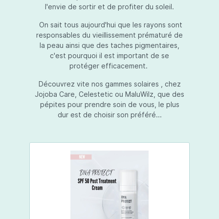
l'envie de sortir et de profiter du soleil.
On sait tous aujourd'hui que les rayons sont
responsables du vieillissement prématuré de
la peau ainsi que des taches pigmentaires,
c'est pourquoi il est important de se
protéger efficacement.
Découvrez vite nos gammes solaires , chez
Jojoba Care, Celestetic ou MaluWilz, que des
pépites pour prendre soin de vous, le plus
dur est de choisir son préféré...