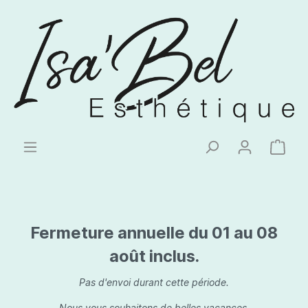
Fermeture annuelle du 01 au 08
août inclus.
Pas d'envoi durant cette période.
Nous vous souhaitons de belles vacances.