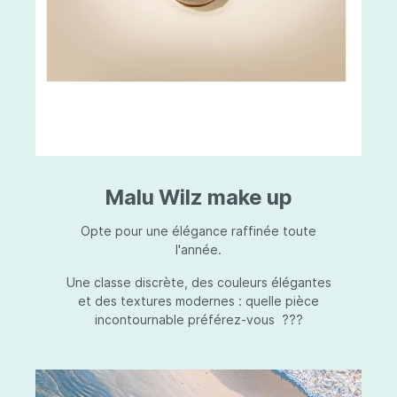
Malu Wilz make up
Opte pour une élégance raffinée toute
l'année.
Une classe discrète, des couleurs élégantes
et des textures modernes : quelle pièce
incontournable préférez-vous ???