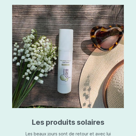
Les produits solaires
Les beaux jours sont de retour et avec lui