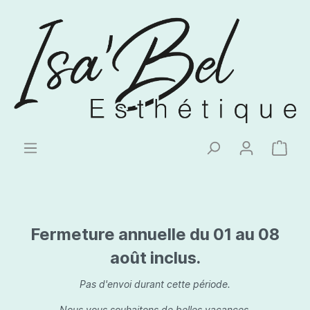
Fermeture annuelle du 01 au 08
août inclus.
Pas d'envoi durant cette période.
Nous vous souhaitons de belles vacances.