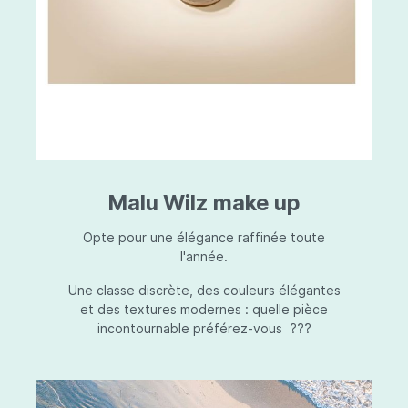
Malu Wilz make up
Opte pour une élégance raffinée toute
l'année.
Une classe discrète, des couleurs élégantes
et des textures modernes : quelle pièce
incontournable préférez-vous ???