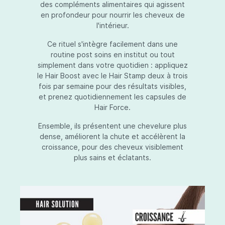
des compléments alimentaires qui agissent
en profondeur pour nourrir les cheveux de
l'intérieur.
Ce rituel s'intègre facilement dans une
routine post soins en institut ou tout
simplement dans votre quotidien : appliquez
le Hair Boost avec le Hair Stamp deux à trois
fois par semaine pour des résultats visibles,
et prenez quotidiennement les capsules de
Hair Force.
Ensemble, ils présentent une chevelure plus
dense, améliorent la chute et accélèrent la
croissance, pour des cheveux visiblement
plus sains et éclatants.