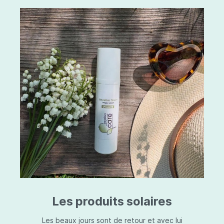
Les produits solaires
Les beaux jours sont de retour et avec lui