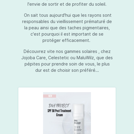
l'envie de sortir et de profiter du soleil.
On sait tous aujourd'hui que les rayons sont
responsables du vieillissement prématuré de
la peau ainsi que des taches pigmentaires,
c'est pourquoi il est important de se
protéger efficacement.
Découvrez vite nos gammes solaires , chez
Jojoba Care, Celestetic ou MaluWilz, que des
pépites pour prendre soin de vous, le plus
dur est de choisir son préféré...