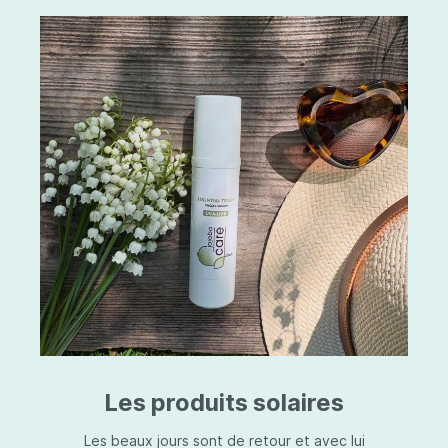
Les produits solaires
Les beaux jours sont de retour et avec lui