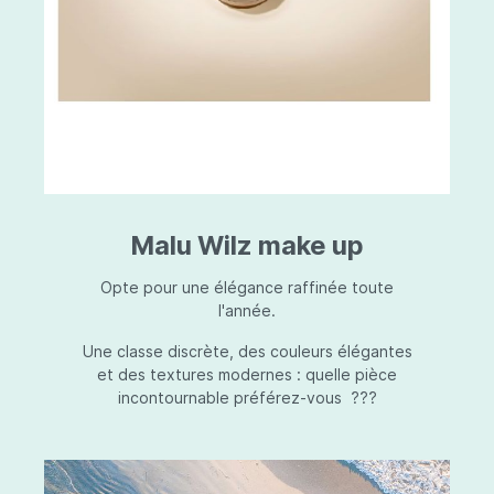
Malu Wilz make up
Opte pour une élégance raffinée toute
l'année.
Une classe discrète, des couleurs élégantes
et des textures modernes : quelle pièce
incontournable préférez-vous ???