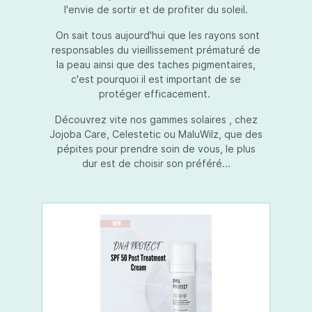
l'envie de sortir et de profiter du soleil.
On sait tous aujourd'hui que les rayons sont
responsables du vieillissement prématuré de
la peau ainsi que des taches pigmentaires,
c'est pourquoi il est important de se
protéger efficacement.
Découvrez vite nos gammes solaires , chez
Jojoba Care, Celestetic ou MaluWilz, que des
pépites pour prendre soin de vous, le plus
dur est de choisir son préféré...