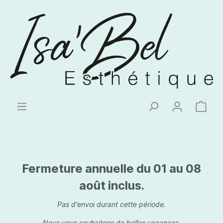
Fermeture annuelle du 01 au 08
août inclus.
Pas d'envoi durant cette période.
Nous vous souhaitons de belles vacances.