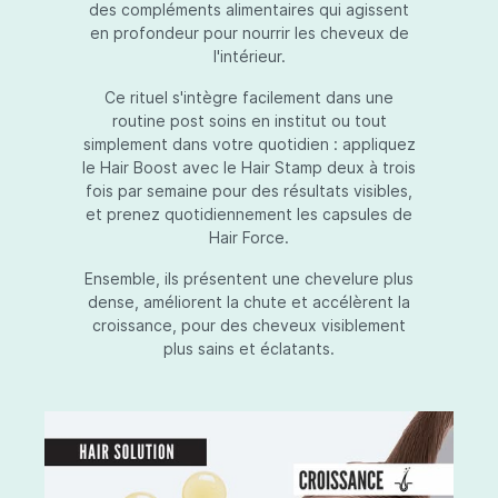
des compléments alimentaires qui agissent
en profondeur pour nourrir les cheveux de
l'intérieur.
Ce rituel s'intègre facilement dans une
routine post soins en institut ou tout
simplement dans votre quotidien : appliquez
le Hair Boost avec le Hair Stamp deux à trois
fois par semaine pour des résultats visibles,
et prenez quotidiennement les capsules de
Hair Force.
Ensemble, ils présentent une chevelure plus
dense, améliorent la chute et accélèrent la
croissance, pour des cheveux visiblement
plus sains et éclatants.