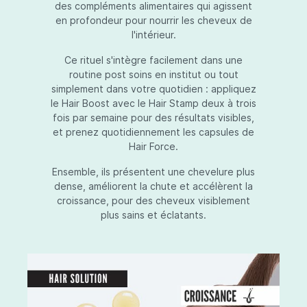
des compléments alimentaires qui agissent
en profondeur pour nourrir les cheveux de
l'intérieur.
Ce rituel s'intègre facilement dans une
routine post soins en institut ou tout
simplement dans votre quotidien : appliquez
le Hair Boost avec le Hair Stamp deux à trois
fois par semaine pour des résultats visibles,
et prenez quotidiennement les capsules de
Hair Force.
Ensemble, ils présentent une chevelure plus
dense, améliorent la chute et accélèrent la
croissance, pour des cheveux visiblement
plus sains et éclatants.