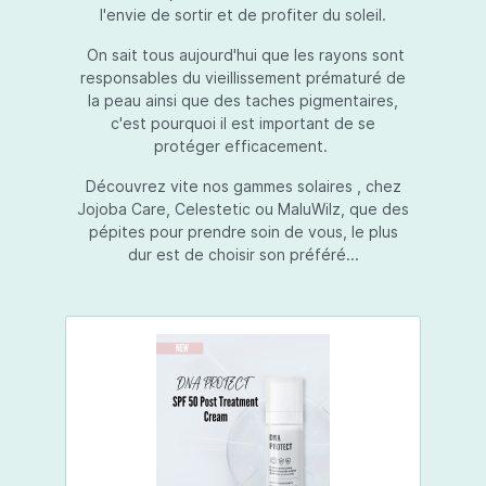
l'envie de sortir et de profiter du soleil.
On sait tous aujourd'hui que les rayons sont
responsables du vieillissement prématuré de
la peau ainsi que des taches pigmentaires,
c'est pourquoi il est important de se
protéger efficacement.
Découvrez vite nos gammes solaires , chez
Jojoba Care, Celestetic ou MaluWilz, que des
pépites pour prendre soin de vous, le plus
dur est de choisir son préféré...