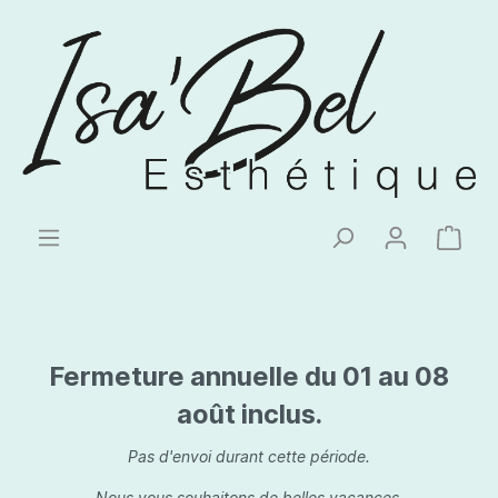
Fermeture annuelle du 01 au 08
août inclus.
Pas d'envoi durant cette période.
Nous vous souhaitons de belles vacances.