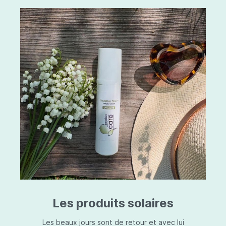
Les produits solaires
Les beaux jours sont de retour et avec lui