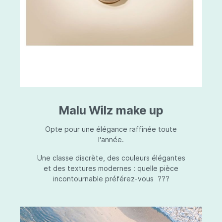
Malu Wilz make up
Opte pour une élégance raffinée toute
l'année.
Une classe discrète, des couleurs élégantes
et des textures modernes : quelle pièce
incontournable préférez-vous ???