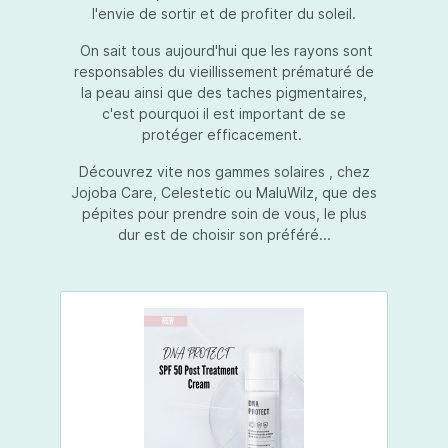
l'envie de sortir et de profiter du soleil.
On sait tous aujourd'hui que les rayons sont
responsables du vieillissement prématuré de
la peau ainsi que des taches pigmentaires,
c'est pourquoi il est important de se
protéger efficacement.
Découvrez vite nos gammes solaires , chez
Jojoba Care, Celestetic ou MaluWilz, que des
pépites pour prendre soin de vous, le plus
dur est de choisir son préféré...