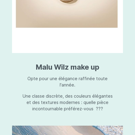
Malu Wilz make up
Opte pour une élégance raffinée toute
l'année.
Une classe discrète, des couleurs élégantes
et des textures modernes : quelle pièce
incontournable préférez-vous ???