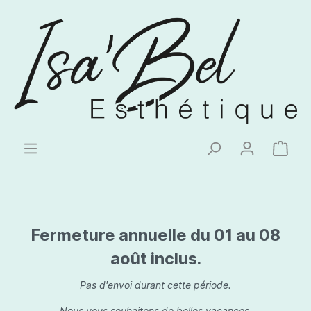
Fermeture annuelle du 01 au 08
août inclus.
Pas d'envoi durant cette période.
Nous vous souhaitons de belles vacances.