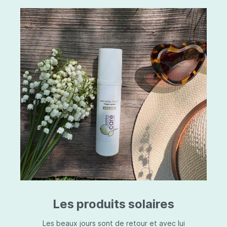
Les produits solaires
Les beaux jours sont de retour et avec lui