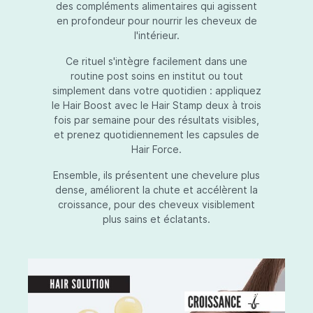
des compléments alimentaires qui agissent
en profondeur pour nourrir les cheveux de
l'intérieur.
Ce rituel s'intègre facilement dans une
routine post soins en institut ou tout
simplement dans votre quotidien : appliquez
le Hair Boost avec le Hair Stamp deux à trois
fois par semaine pour des résultats visibles,
et prenez quotidiennement les capsules de
Hair Force.
Ensemble, ils présentent une chevelure plus
dense, améliorent la chute et accélèrent la
croissance, pour des cheveux visiblement
plus sains et éclatants.