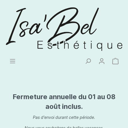
Fermeture annuelle du 01 au 08
août inclus.
Pas d'envoi durant cette période.
Nous vous souhaitons de belles vacances.