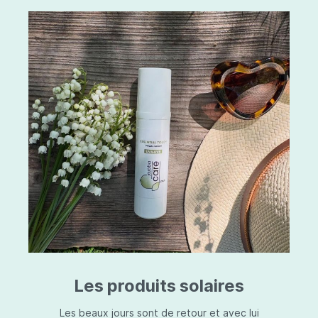
Les produits solaires
Les beaux jours sont de retour et avec lui