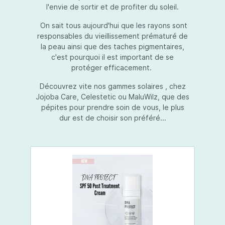
l'envie de sortir et de profiter du soleil.
On sait tous aujourd'hui que les rayons sont
responsables du vieillissement prématuré de
la peau ainsi que des taches pigmentaires,
c'est pourquoi il est important de se
protéger efficacement.
Découvrez vite nos gammes solaires , chez
Jojoba Care, Celestetic ou MaluWilz, que des
pépites pour prendre soin de vous, le plus
dur est de choisir son préféré...