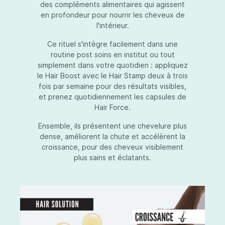
des compléments alimentaires qui agissent
en profondeur pour nourrir les cheveux de
l'intérieur.
Ce rituel s'intègre facilement dans une
routine post soins en institut ou tout
simplement dans votre quotidien : appliquez
le Hair Boost avec le Hair Stamp deux à trois
fois par semaine pour des résultats visibles,
et prenez quotidiennement les capsules de
Hair Force.
Ensemble, ils présentent une chevelure plus
dense, améliorent la chute et accélèrent la
croissance, pour des cheveux visiblement
plus sains et éclatants.