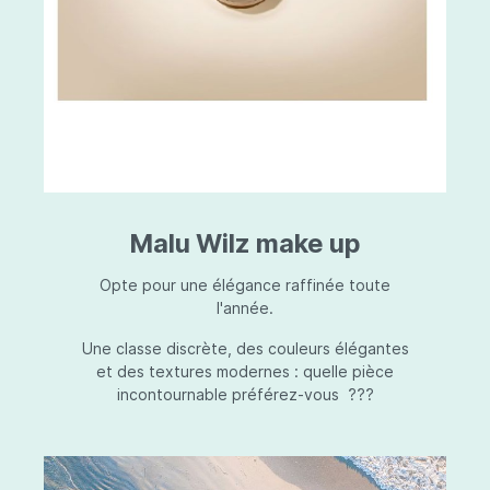
Malu Wilz make up
Opte pour une élégance raffinée toute
l'année.
Une classe discrète, des couleurs élégantes
et des textures modernes : quelle pièce
incontournable préférez-vous ???