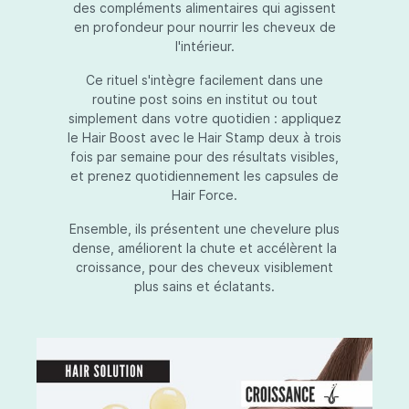
des compléments alimentaires qui agissent
en profondeur pour nourrir les cheveux de
l'intérieur.
Ce rituel s'intègre facilement dans une
routine post soins en institut ou tout
simplement dans votre quotidien : appliquez
le Hair Boost avec le Hair Stamp deux à trois
fois par semaine pour des résultats visibles,
et prenez quotidiennement les capsules de
Hair Force.
Ensemble, ils présentent une chevelure plus
dense, améliorent la chute et accélèrent la
croissance, pour des cheveux visiblement
plus sains et éclatants.