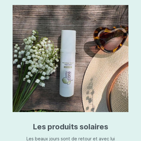
Les produits solaires
Les beaux jours sont de retour et avec lui