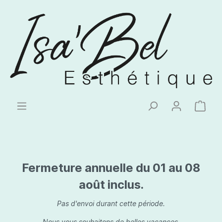
Fermeture annuelle du 01 au 08
août inclus.
Pas d'envoi durant cette période.
Nous vous souhaitons de belles vacances.