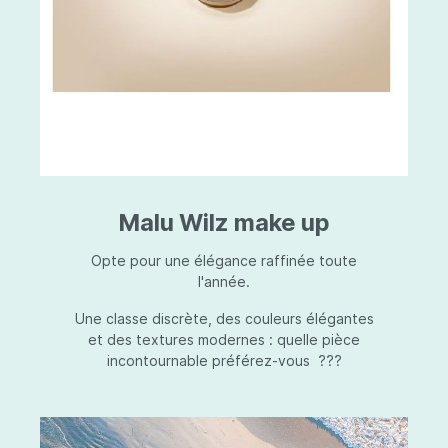
Malu Wilz make up
Opte pour une élégance raffinée toute
l'année.
Une classe discrète, des couleurs élégantes
et des textures modernes : quelle pièce
incontournable préférez-vous ???