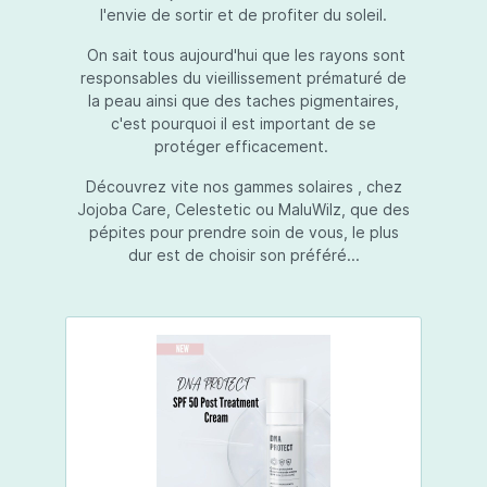
l'envie de sortir et de profiter du soleil.
On sait tous aujourd'hui que les rayons sont
responsables du vieillissement prématuré de
la peau ainsi que des taches pigmentaires,
c'est pourquoi il est important de se
protéger efficacement.
Découvrez vite nos gammes solaires , chez
Jojoba Care, Celestetic ou MaluWilz, que des
pépites pour prendre soin de vous, le plus
dur est de choisir son préféré...