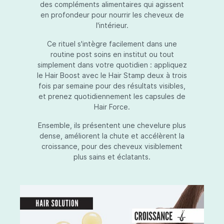
des compléments alimentaires qui agissent
en profondeur pour nourrir les cheveux de
l'intérieur.
Ce rituel s'intègre facilement dans une
routine post soins en institut ou tout
simplement dans votre quotidien : appliquez
le Hair Boost avec le Hair Stamp deux à trois
fois par semaine pour des résultats visibles,
et prenez quotidiennement les capsules de
Hair Force.
Ensemble, ils présentent une chevelure plus
dense, améliorent la chute et accélèrent la
croissance, pour des cheveux visiblement
plus sains et éclatants.