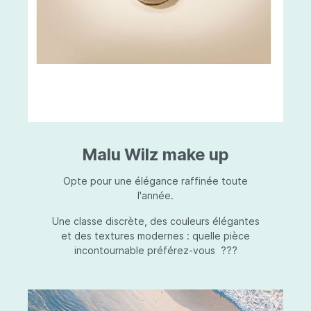
Malu Wilz make up
Opte pour une élégance raffinée toute
l'année.
Une classe discrète, des couleurs élégantes
et des textures modernes : quelle pièce
incontournable préférez-vous ???