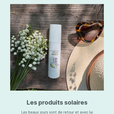
Les produits solaires
Les beaux jours sont de retour et avec lui