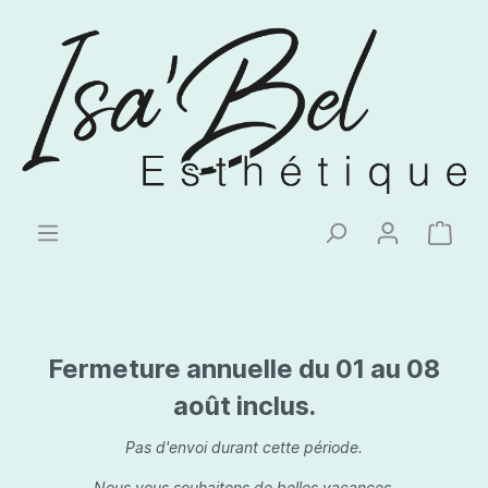
Fermeture annuelle du 01 au 08
août inclus.
Pas d'envoi durant cette période.
Nous vous souhaitons de belles vacances.