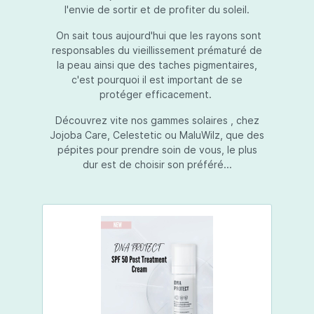
l'envie de sortir et de profiter du soleil.
On sait tous aujourd'hui que les rayons sont
responsables du vieillissement prématuré de
la peau ainsi que des taches pigmentaires,
c'est pourquoi il est important de se
protéger efficacement.
Découvrez vite nos gammes solaires , chez
Jojoba Care, Celestetic ou MaluWilz, que des
pépites pour prendre soin de vous, le plus
dur est de choisir son préféré...