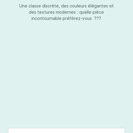
Une classe discrète, des couleurs élégantes et
des textures modernes : quelle pièce
incontournable préférez-vous ???