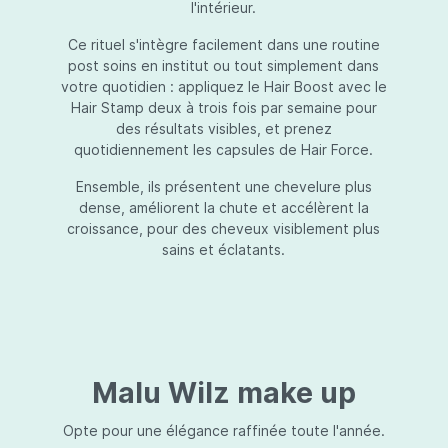
l'intérieur.
Ce rituel s'intègre facilement dans une routine
post soins en institut ou tout simplement dans
votre quotidien : appliquez le Hair Boost avec le
Hair Stamp deux à trois fois par semaine pour
des résultats visibles, et prenez
quotidiennement les capsules de Hair Force.
Ensemble, ils présentent une chevelure plus
dense, améliorent la chute et accélèrent la
croissance, pour des cheveux visiblement plus
sains et éclatants.
Malu Wilz make up
Opte pour une élégance raffinée toute l'année.