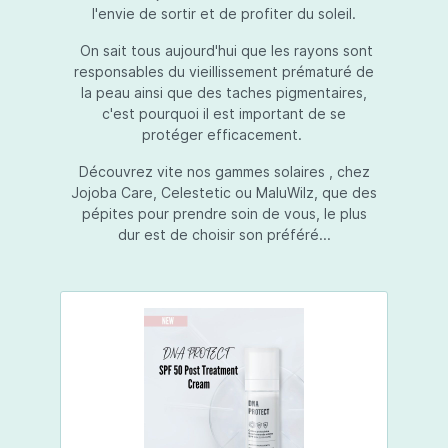
l'envie de sortir et de profiter du soleil.
On sait tous aujourd'hui que les rayons sont
responsables du vieillissement prématuré de
la peau ainsi que des taches pigmentaires,
c'est pourquoi il est important de se
protéger efficacement.
Découvrez vite nos gammes solaires , chez
Jojoba Care, Celestetic ou MaluWilz, que des
pépites pour prendre soin de vous, le plus
dur est de choisir son préféré...