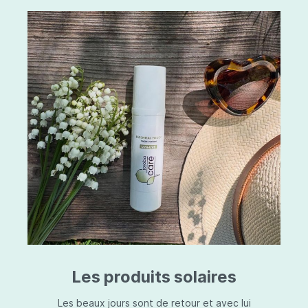
Les produits solaires
Les beaux jours sont de retour et avec lui