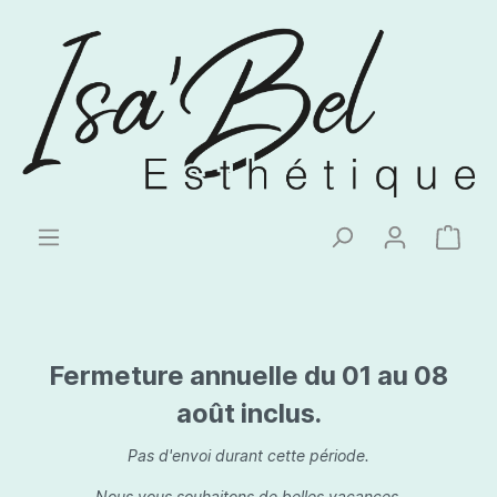
Fermeture annuelle du 01 au 08
août inclus.
Pas d'envoi durant cette période.
Nous vous souhaitons de belles vacances.