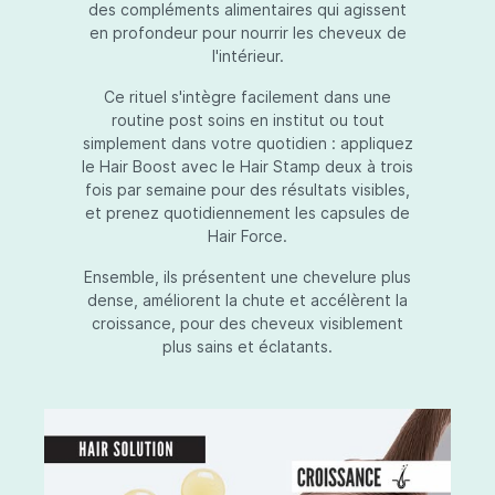
des compléments alimentaires qui agissent
en profondeur pour nourrir les cheveux de
l'intérieur.
Ce rituel s'intègre facilement dans une
routine post soins en institut ou tout
simplement dans votre quotidien : appliquez
le Hair Boost avec le Hair Stamp deux à trois
fois par semaine pour des résultats visibles,
et prenez quotidiennement les capsules de
Hair Force.
Ensemble, ils présentent une chevelure plus
dense, améliorent la chute et accélèrent la
croissance, pour des cheveux visiblement
plus sains et éclatants.