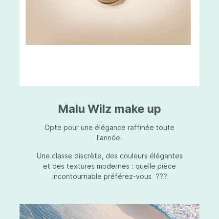
Malu Wilz make up
Opte pour une élégance raffinée toute
l'année.
Une classe discrète, des couleurs élégantes
et des textures modernes : quelle pièce
incontournable préférez-vous ???