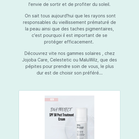
l'envie de sortir et de profiter du soleil.
On sait tous aujourd'hui que les rayons sont
responsables du vieillissement prématuré de
la peau ainsi que des taches pigmentaires,
c'est pourquoi il est important de se
protéger efficacement.
Découvrez vite nos gammes solaires , chez
Jojoba Care, Celestetic ou MaluWilz, que des
pépites pour prendre soin de vous, le plus
dur est de choisir son préféré...