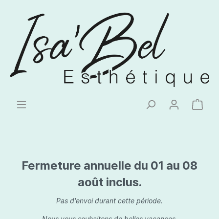
Fermeture annuelle du 01 au 08
août inclus.
Pas d'envoi durant cette période.
Nous vous souhaitons de belles vacances.