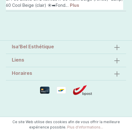
60 Cool Beige (clair) ☀️➡️Fond…
Plus
Isa'Bel Esthétique
Liens
Horaires
Ce site Web utilise des cookies afin de vous offrir la meilleure
expérience possible.
Plus d'informations...