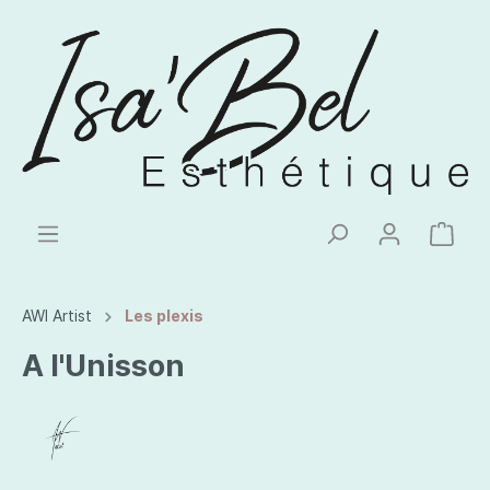
AWI Artist
Les plexis
A l'Unisson