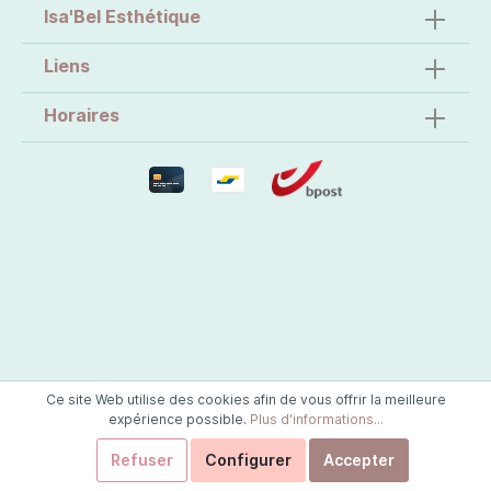
Isa'Bel Esthétique
Liens
Horaires
Ce site Web utilise des cookies afin de vous offrir la meilleure
expérience possible.
Plus d'informations...
Refuser
Configurer
Accepter