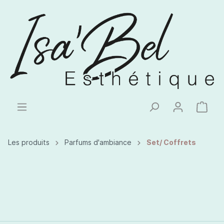
Les produits
Parfums d'ambiance
Set/ Coffrets