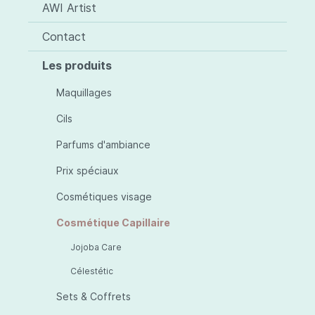
AWI Artist
Contact
Les produits
Maquillages
Cils
Parfums d'ambiance
Prix spéciaux
Cosmétiques visage
Cosmétique Capillaire
Jojoba Care
Célestétic
Sets & Coffrets