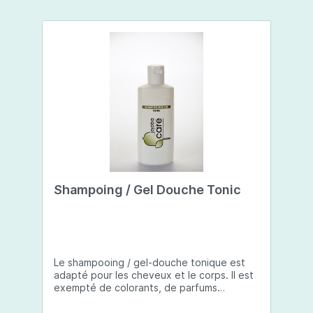
Shampoing / Gel Douche Tonic
Le shampooing / gel-douche tonique est
adapté pour les cheveux et le corps. Il est
exempté de colorants, de parfums
synthétiques et de conservateurs. Un
mélange de différentes huiles d'agrumes