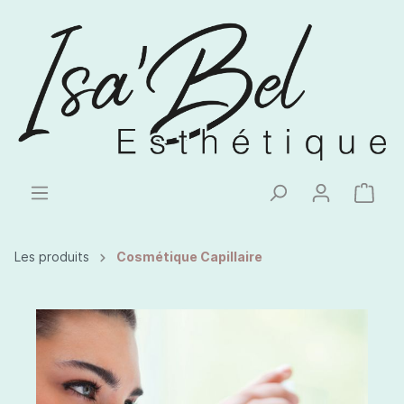
Les produits
Cosmétique Capillaire