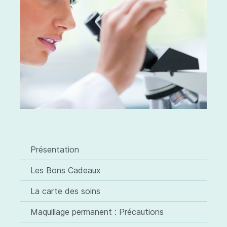
Présentation
Les Bons Cadeaux
La carte des soins
Maquillage permanent : Précautions