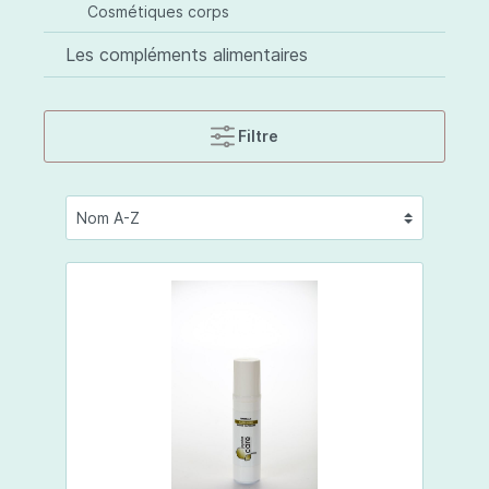
Cosmétiques corps
Les compléments alimentaires
Filtre