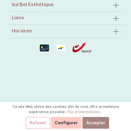
Isa'Bel Esthétique
Liens
Horaires
Ce site Web utilise des cookies afin de vous offrir la meilleure
expérience possible.
Plus d'informations...
Refuser
Configurer
Accepter