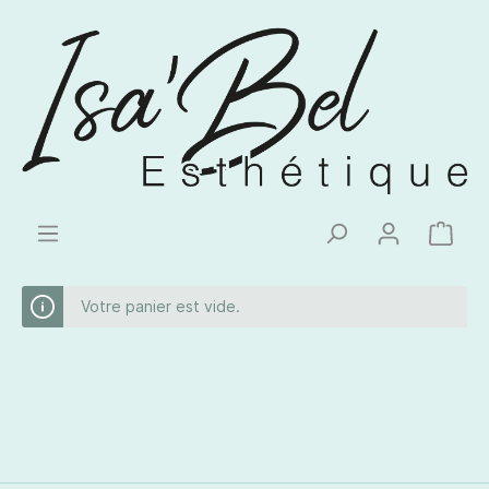
Votre panier est vide.