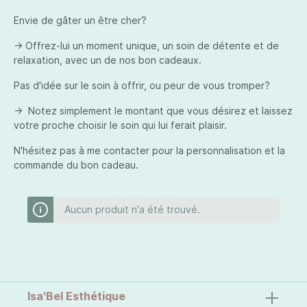
Envie de gâter un être cher?
-> Offrez-lui un moment unique, un soin de détente et de
relaxation, avec un de nos bon cadeaux.
Pas d'idée sur le soin à offrir, ou peur de vous tromper?
-> Notez simplement le montant que vous désirez et laissez
votre proche choisir le soin qui lui ferait plaisir.
N'hésitez pas à me contacter pour la personnalisation et la
commande du bon cadeau.
Aucun produit n'a été trouvé.
Isa'Bel Esthétique