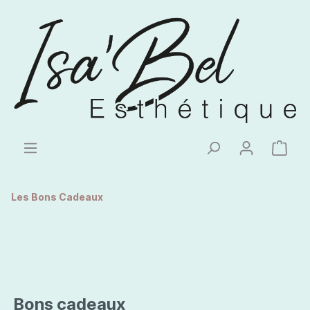
Les Bons Cadeaux
Bons cadeaux