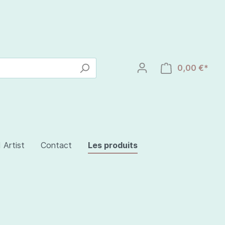
0,00 €*
 Artist
Contact
Les produits