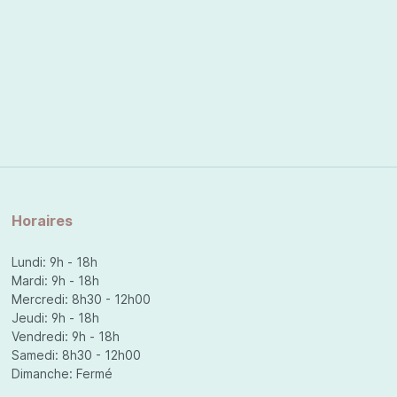
Horaires
Lundi: 9h - 18h
Mardi: 9h - 18h
Mercredi: 8h30 - 12h00
Jeudi: 9h - 18h
Vendredi: 9h - 18h
Samedi: 8h30 - 12h00
Dimanche: Fermé