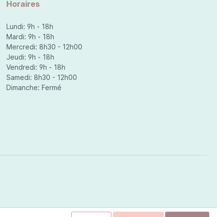
Horaires
Lundi: 9h - 18h
Mardi: 9h - 18h
Mercredi: 8h30 - 12h00
Jeudi: 9h - 18h
Vendredi: 9h - 18h
Samedi: 8h30 - 12h00
Dimanche: Fermé