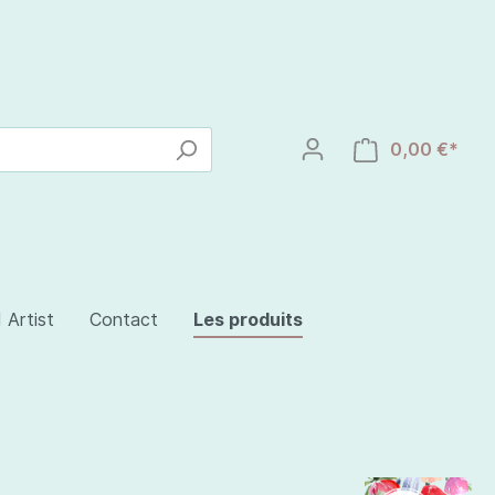
0,00 €*
 Artist
Contact
Les produits