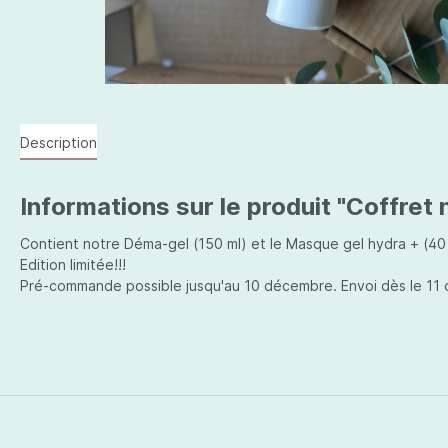
Description
Informations sur le produit "Coffre
Contient notre Déma-gel (150 ml) et le Masque gel hydra + (40 ml)
Edition limitée!!!
Pré-commande possible jusqu'au 10 décembre. Envoi dès le 11