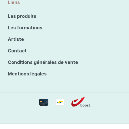
Liens
Les produits
Les formations
Artiste
Contact
Conditions générales de vente
Mentions légales