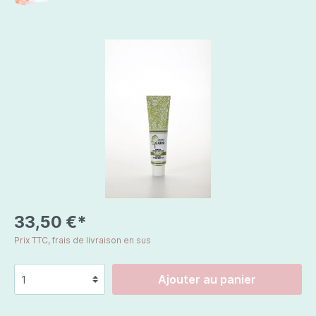
33,50 €*
Prix TTC, frais de livraison en sus
Ajouter au panier