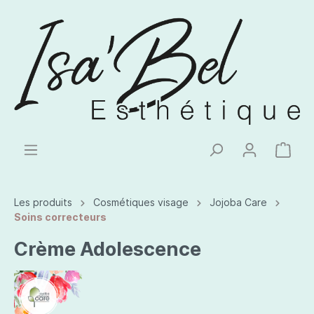
Les produits
Cosmétiques visage
Jojoba Care
Soins correcteurs
Crème Adolescence