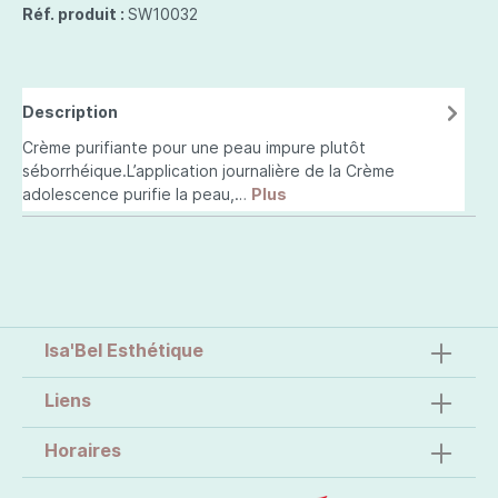
Réf. produit :
SW10032
Description
Crème purifiante pour une peau impure plutôt
séborrhéique.L’application journalière de la Crème
adolescence purifie la peau,…
Plus
Isa'Bel Esthétique
Liens
Horaires