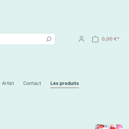
0,00 €*
 Artist
Contact
Les produits