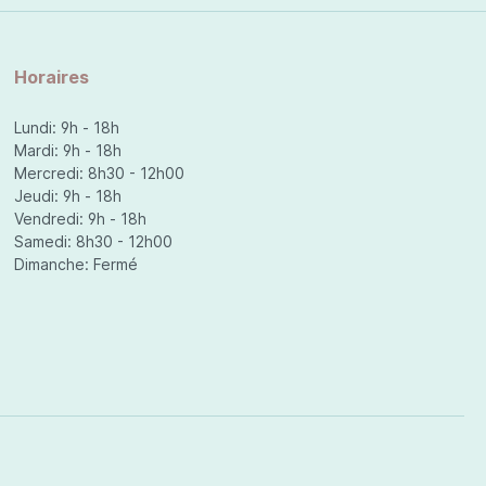
Horaires
Lundi: 9h - 18h
Mardi: 9h - 18h
Mercredi: 8h30 - 12h00
Jeudi: 9h - 18h
Vendredi: 9h - 18h
Samedi: 8h30 - 12h00
Dimanche: Fermé