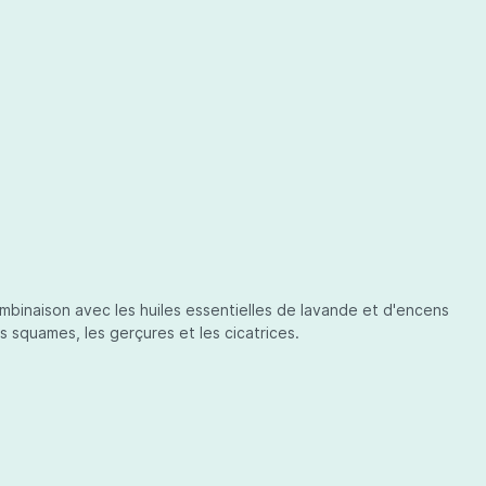
mbinaison avec les huiles essentielles de lavande et d'encens
s squames, les gerçures et les cicatrices.