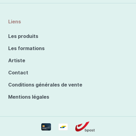
Liens
Les produits
Les formations
Artiste
Contact
Conditions générales de vente
Mentions légales