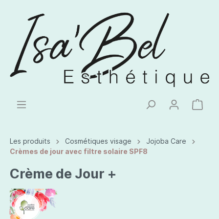
Les produits
Cosmétiques visage
Jojoba Care
Crèmes de jour avec filtre solaire SPF8
Crème de Jour +