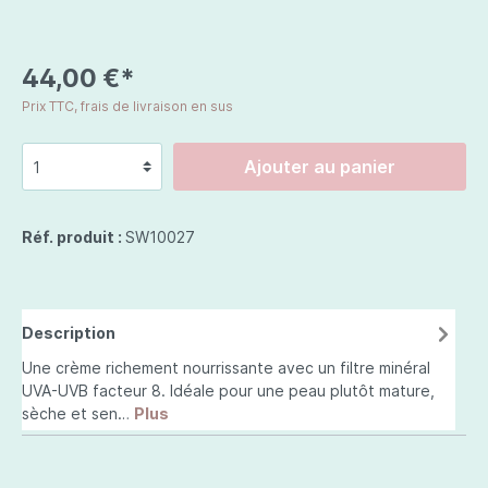
44,00 €*
Prix TTC, frais de livraison en sus
Ajouter au panier
Réf. produit :
SW10027
Description
Une crème richement nourrissante avec un filtre minéral
UVA-UVB facteur 8. Idéale pour une peau plutôt mature,
sèche et sen…
Plus