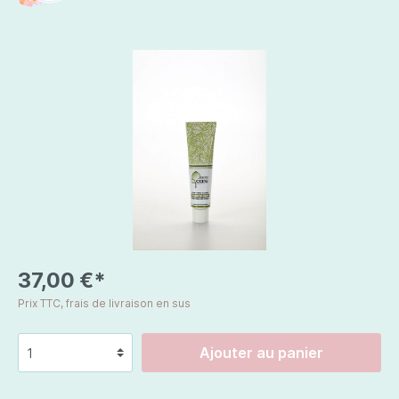
37,00 €*
Prix TTC, frais de livraison en sus
Ajouter au panier