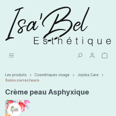
Les produits
Cosmétiques visage
Jojoba Care
Soins correcteurs
Crème peau Asphyxique