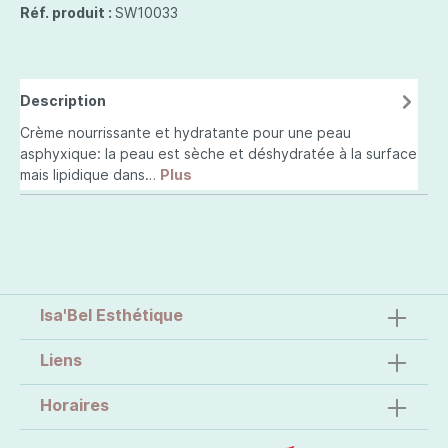
Réf. produit :
SW10033
Description
Crème nourrissante et hydratante pour une peau
asphyxique: la peau est sèche et déshydratée à la surface
mais lipidique dans…
Plus
Isa'Bel Esthétique
Liens
Horaires