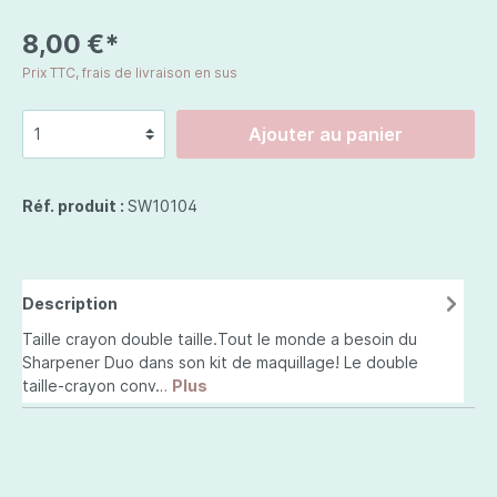
8,00 €*
Prix TTC, frais de livraison en sus
Ajouter au panier
Réf. produit :
SW10104
Description
Taille crayon double taille.Tout le monde a besoin du
Sharpener Duo dans son kit de maquillage! Le double
taille-crayon conv…
Plus