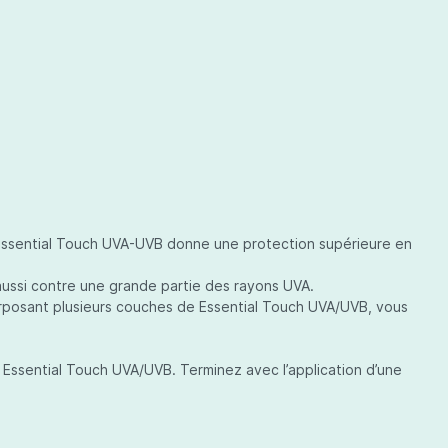
Essential Touch UVA-UVB donne une protection supérieure en
aussi contre une grande partie des rayons UVA.
rposant plusieurs couches de Essential Touch UVA/UVB, vous
 Essential Touch UVA/UVB. Terminez avec l’application d’une