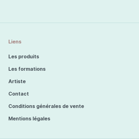
Liens
Les produits
Les formations
Artiste
Contact
Conditions générales de vente
Mentions légales