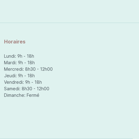
Horaires
Lundi: 9h - 18h
Mardi: 9h - 18h
Mercredi: 8h30 - 12h00
Jeudi: 9h - 18h
Vendredi: 9h - 18h
Samedi: 8h30 - 12h00
Dimanche: Fermé