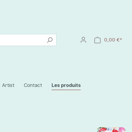
0,00 €*
 Artist
Contact
Les produits