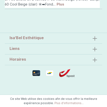
60 Cool Beige (clair) ☀️➡️Fond…
Plus
Isa'Bel Esthétique
Liens
Horaires
Ce site Web utilise des cookies afin de vous offrir la meilleure
expérience possible.
Plus d'informations...