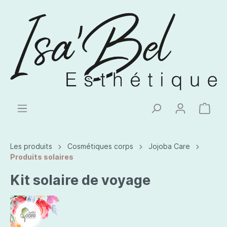
Les produits
Cosmétiques corps
Jojoba Care
Produits solaires
Kit solaire de voyage