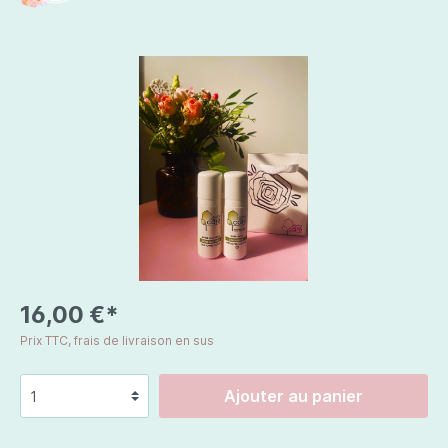
16,00 €*
Prix TTC, frais de livraison en sus
Ajouter au panier