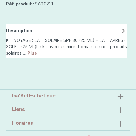
Réf. produit :
SW10211
Description
KIT VOYAGE : LAIT SOLAIRE SPF 30 (25 ML) + LAIT APRES-
SOLEIL (25 ML)Le kit avec les minis formats de nos produits
solaires,…
Plus
Isa'Bel Esthétique
Liens
Horaires