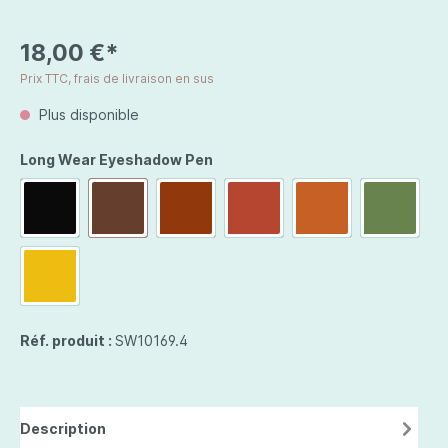
18,00 €*
Prix TTC, frais de livraison en sus
Plus disponible
Long Wear Eyeshadow Pen
Réf. produit :
SW10169.4
Description