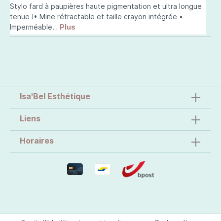
Stylo fard à paupières haute pigmentation et ultra longue
tenue !• Mine rétractable et taille crayon intégrée •
Imperméable…
Plus
Isa'Bel Esthétique
Liens
Horaires