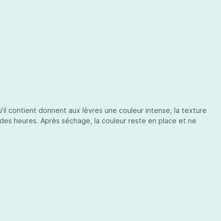
'il contient donnent aux lèvres une couleur intense, la texture
 des heures. Après séchage, la couleur reste en place et ne