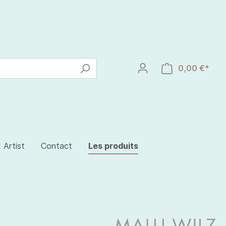
0,00 €*
 Artist
Contact
Les produits