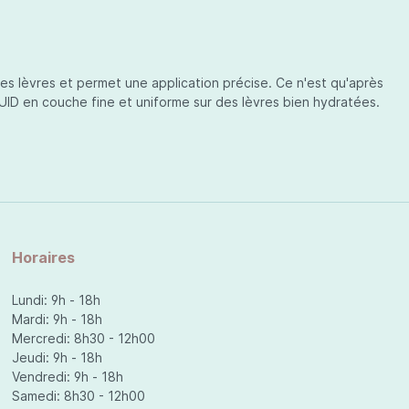
des lèvres et permet une application précise. Ce n'est qu'après
LUID en couche fine et uniforme sur des lèvres bien hydratées.
Horaires
Lundi: 9h - 18h
Mardi: 9h - 18h
Mercredi: 8h30 - 12h00
Jeudi: 9h - 18h
Vendredi: 9h - 18h
Samedi: 8h30 - 12h00