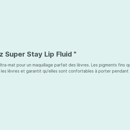
z Super Stay Lip Fluid "
ra-mat pour un maquillage parfait des lèvres. Les pigments fins qu
les lèvres et garantit qu'elles sont confortables à porter pendant