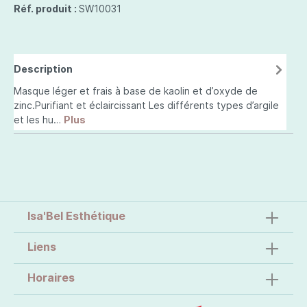
Réf. produit :
SW10031
Description
Masque léger et frais à base de kaolin et d’oxyde de
zinc.Purifiant et éclaircissant Les différents types d’argile
et les hu…
Plus
Isa'Bel Esthétique
Liens
Horaires