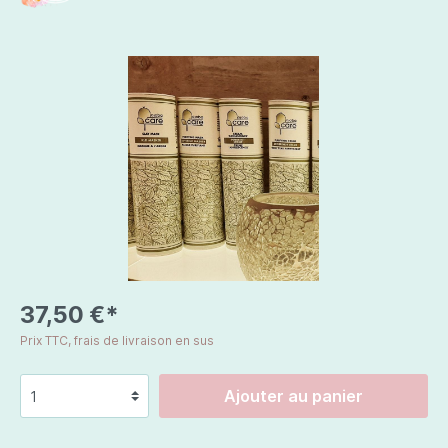
37,50 €*
Prix TTC, frais de livraison en sus
Ajouter au panier