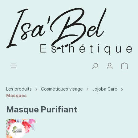
Les produits
Cosmétiques visage
Jojoba Care
Masques
Masque Purifiant